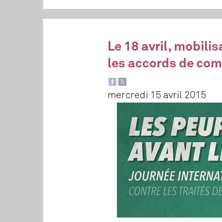
Le 18 avril, mobili
les accords de com
mercredi 15 avril 2015