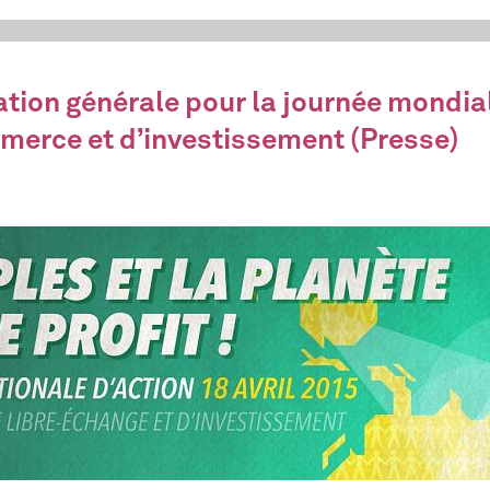
sation générale pour la journée mondia
merce et d’investissement (Presse)