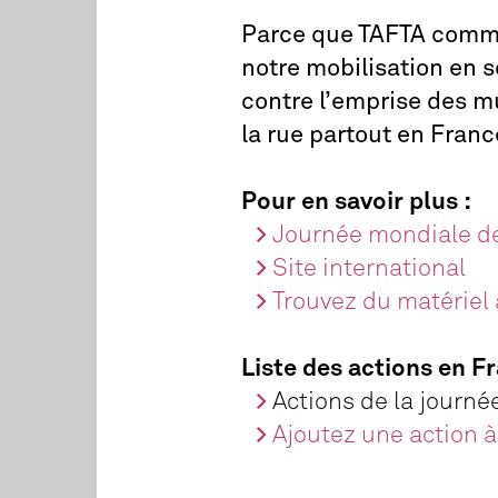
Parce que TAFTA comme 
notre mobilisation en s
contre l’emprise des mu
la rue partout en Franc
Pour en savoir plus :
Journée mondiale de
Site international
Trouvez du matériel
Liste des actions en F
Actions de la journ
Ajoutez une action à