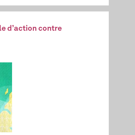
le d’action contre