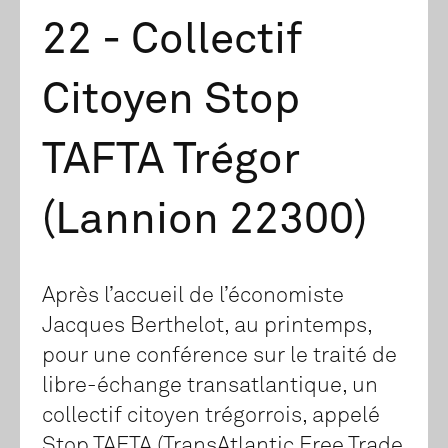
22 - Collectif
Citoyen Stop
TAFTA Trégor
(Lannion 22300)
Après l’accueil de l’économiste
Jacques Berthelot, au printemps,
pour une conférence sur le traité de
libre-échange transatlantique, un
collectif citoyen trégorrois, appelé
Stop TAFTA (TransAtlantic Free Trade