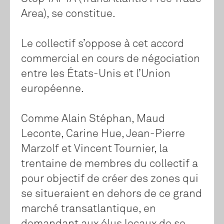
Area), se constitue.
Le collectif s’oppose à cet accord
commercial en cours de négociation
entre les États-Unis et l’Union
européenne.
Comme Alain Stéphan, Maud
Leconte, Carine Hue, Jean-Pierre
Marzolf et Vincent Tournier, la
trentaine de membres du collectif a
pour objectif de créer des zones qui
se situeraient en dehors de ce grand
marché transatlantique, en