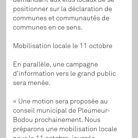
demandant aux élus locaux de se
positionner sur la déclaration de
communes et communautés de
communes en ce sens.
Mobilisation locale le 11 octobre
En parallèle, une campagne
d’information vers le grand public
sera menée.
« Une motion sera proposée au
conseil municipal de Pleumeur-
Bodou prochainement. Nous
préparons une mobilisation locale