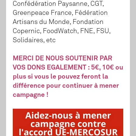
Confédération Paysanne, CGT,
Greenpeace France, Fédération
Artisans du Monde, Fondation
Copernic, FoodWatch, FNE, FSU,
Solidaires, etc
MERCI DE NOUS SOUTENIR PAR
VOS DONS EGALEMENT : 5€, 10€ ou
plus si vous le pouvez feront la
différence pour continuer à mener
campagne !