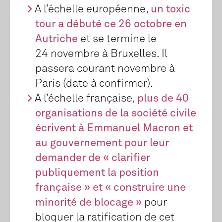
A l’échelle européenne,
un toxic
tour a débuté ce 26 octobre en
Autriche
et se termine le
24 novembre à Bruxelles. Il
passera courant novembre à
Paris (date à confirmer).
A l’échelle française,
plus de 40
organisations de la société civile
écrivent à Emmanuel Macron et
au gouvernement pour leur
demander de « clarifier
publiquement la position
française » et « construire une
minorité de blocage »
pour
bloquer la ratification de cet