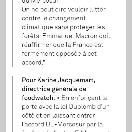
du Mercosur.
On ne peut dire vouloir lutter
contre le changement
climatique sans protéger les
forêts. Emmanuel Macron doit
réaffirmer que la France est
fermement opposée à cet
accord."
Pour Karine Jacquemart,
directrice générale de
foodwatch
, « En enfonçant la
porte avec la loi Duplomb d’un
côté et en laissant entrer
l’accord UE-Mercosur par la