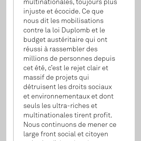
multinationales, toujours plus
injuste et écocide. Ce que
nous dit les mobilisations
contre la loi Duplomb et le
budget austéritaire qui ont
réussi à rassembler des
millions de personnes depuis
cet été, c’est le rejet clair et
massif de projets qui
détruisent les droits sociaux
et environnementaux et dont
seuls les ultra-riches et
multinationales tirent profit.
Nous continuons de mener ce
large front social et citoyen