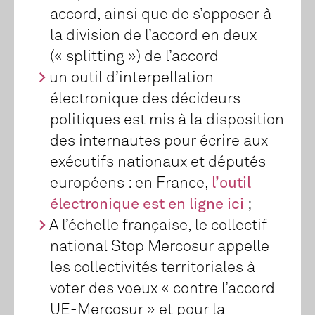
accord, ainsi que de s’opposer à
la division de l’accord en deux
(« splitting ») de l’accord
un outil d’interpellation
électronique des décideurs
politiques est mis à la disposition
des internautes pour écrire aux
exécutifs nationaux et députés
européens : en France,
l’outil
électronique est en ligne ici
;
A l’échelle française, le collectif
national Stop Mercosur appelle
les collectivités territoriales à
voter des voeux « contre l’accord
UE-Mercosur » et pour la