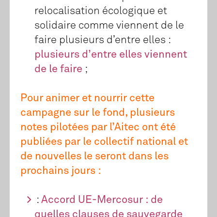
relocalisation écologique et
solidaire comme viennent de le
faire plusieurs d’entre elles :
plusieurs d’entre elles viennent
de le faire
;
Pour animer et nourrir cette
campagne sur le fond, plusieurs
notes pilotées par l’Aitec ont été
publiées par le collectif national et
de nouvelles le seront dans les
prochains jours :
:
Accord UE-Mercosur : de
quelles clauses de sauvegarde