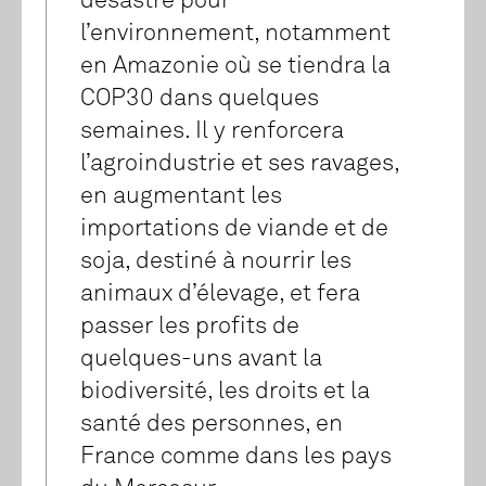
désastre pour
l’environnement, notamment
en Amazonie où se tiendra la
COP30 dans quelques
semaines. Il y renforcera
l’agroindustrie et ses ravages,
en augmentant les
importations de viande et de
soja, destiné à nourrir les
animaux d’élevage, et fera
passer les profits de
quelques-uns avant la
biodiversité, les droits et la
santé des personnes, en
France comme dans les pays