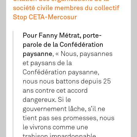
société civile membres du collectif
Stop CETA-Mercosur
Pour Fanny Métrat, porte-
parole de la Confédération
paysanne
, « Nous, paysannes
et paysans de la
Confédération paysanne,
nous nous battons depuis 25
ans contre cet accord
dangereux. Si le
gouvernement lâche, s’il ne
tient pas ses promesses, nous
le vivrons comme une
trahison impardonnable.