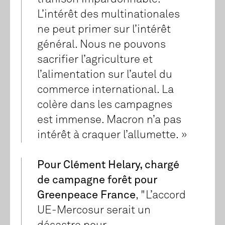
L’intérêt des multinationales
ne peut primer sur l’intérêt
général. Nous ne pouvons
sacrifier l’agriculture et
l’alimentation sur l’autel du
commerce international. La
colère dans les campagnes
est immense. Macron n’a pas
intérêt à craquer l’allumette. »
Pour Clément Helary, chargé
de campagne forêt pour
Greenpeace France
, "L’accord
UE-Mercosur serait un