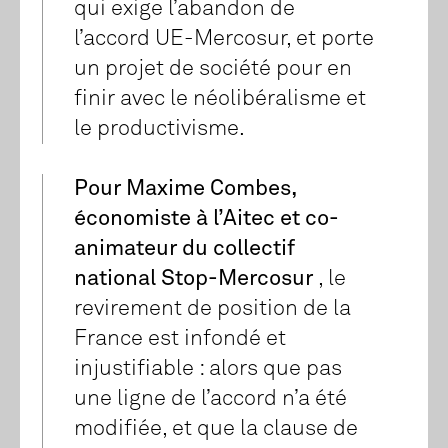
qui exige l’abandon de
l’accord UE-Mercosur, et porte
un projet de société pour en
finir avec le néolibéralisme et
le productivisme.
Pour Maxime Combes,
économiste à l’Aitec et co-
animateur du collectif
national Stop-Mercosur
, le
revirement de position de la
France est infondé et
injustifiable : alors que pas
une ligne de l’accord n’a été
modifiée, et que la clause de