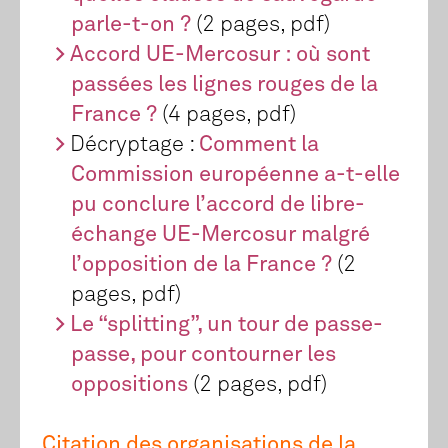
parle-t-on ?
(2 pages, pdf)
Accord UE-Mercosur : où sont
passées les lignes rouges de la
France ?
(4 pages, pdf)
Décryptage :
Comment la
Commission européenne a-t-elle
pu conclure l’accord de libre-
échange UE-Mercosur malgré
l’opposition de la France ?
(2
pages, pdf)
Le “splitting”, un tour de passe-
passe, pour contourner les
oppositions
(2 pages, pdf)
Citation des organisations de la