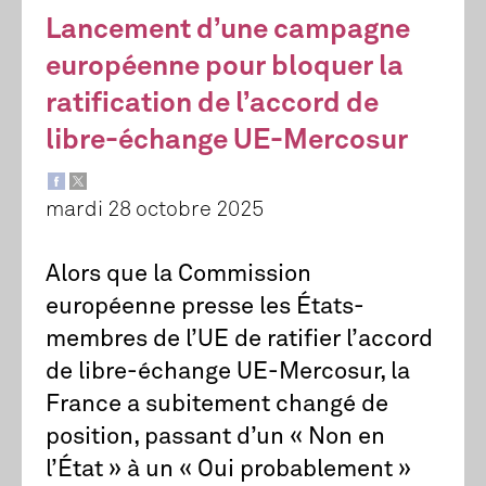
Lancement d’une campagne
européenne pour bloquer la
ratification de l’accord de
libre-échange UE-Mercosur
mardi 28 octobre 2025
Alors que la Commission
européenne presse les États-
membres de l’UE de ratifier l’accord
de libre-échange UE-Mercosur, la
France a subitement changé de
position, passant d’un « Non en
l’État » à un « Oui probablement »