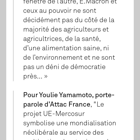
fenêtre de l’autre, E.Macron et
ceux au pouvoir ne sont
décidément pas du côté de la
majorité des agriculteurs et
agricultrices, de la santé,
d’une alimentation saine, ni
de l’environnement et ne sont
pas un déni de démocratie
près... »
Pour Youlie Yamamoto, porte-
parole d’Attac France
, "Le
projet UE-Mercosur
symbolise une mondialisation
néolibérale au service des