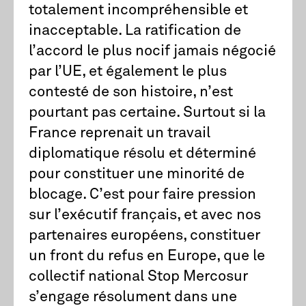
totalement incompréhensible et
inacceptable. La ratification de
l’accord le plus nocif jamais négocié
par l’UE, et également le plus
contesté de son histoire, n’est
pourtant pas certaine. Surtout si la
France reprenait un travail
diplomatique résolu et déterminé
pour constituer une minorité de
blocage. C’est pour faire pression
sur l’exécutif français, et avec nos
partenaires européens, constituer
un front du refus en Europe, que le
collectif national Stop Mercosur
s’engage résolument dans une