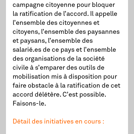
campagne citoyenne pour bloquer
la ratification de l’accord. Il appelle
l’ensemble des citoyennes et
citoyens, l’ensemble des paysannes
et paysans, l’ensemble des
salarié.es de ce pays et l’ensemble
des organisations de la société
civile à s’emparer des outils de
mobilisation mis à disposition pour
faire obstacle à la ratification de cet
accord délétère. C’est possible.
Faisons-le.
Détail des initiatives en cours :