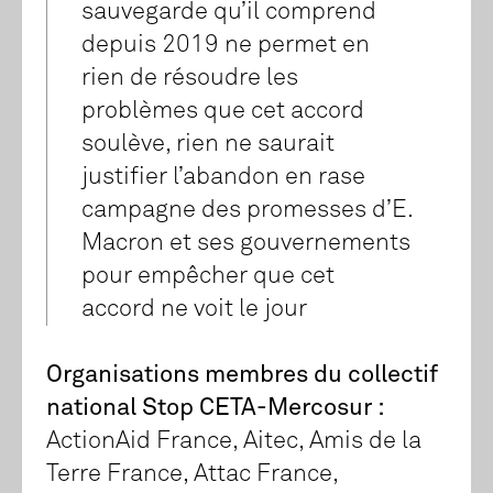
sauvegarde qu’il comprend
depuis 2019 ne permet en
rien de résoudre les
problèmes que cet accord
soulève, rien ne saurait
justifier l’abandon en rase
campagne des promesses d’E.
Macron et ses gouvernements
pour empêcher que cet
accord ne voit le jour
Organisations membres du collectif
national Stop CETA-Mercosur :
ActionAid France, Aitec, Amis de la
Terre France, Attac France,