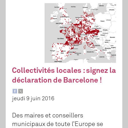
Collectivités locales : signez la
déclaration de Barcelone !
jeudi 9 juin 2016
Des maires et conseillers
municipaux de toute l’Europe se