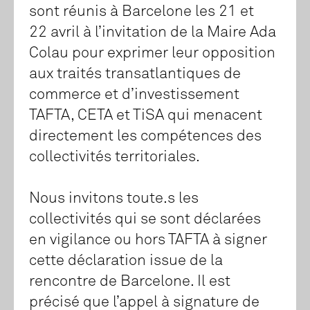
sont réunis à Barcelone les 21 et
22 avril à l’invitation de la Maire Ada
Colau pour exprimer leur opposition
aux traités transatlantiques de
commerce et d’investissement
TAFTA, CETA et TiSA qui menacent
directement les compétences des
collectivités territoriales.
Nous invitons toute.s les
collectivités qui se sont déclarées
en vigilance ou hors TAFTA à signer
cette déclaration issue de la
rencontre de Barcelone. Il est
précisé que l’appel à signature de