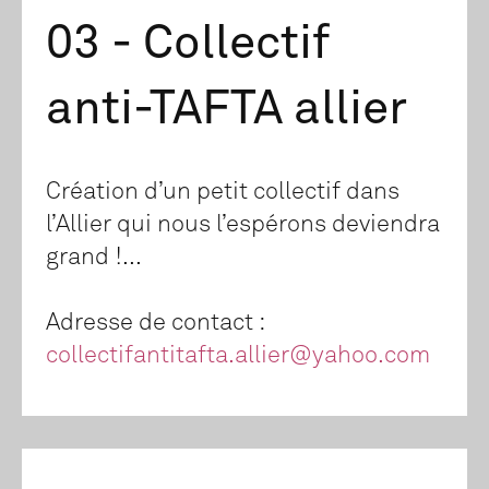
03 - Collectif
anti-TAFTA allier
Création d’un petit collectif dans
l’Allier qui nous l’espérons deviendra
grand !...
Adresse de contact :
collectifantitafta.allier@yahoo.com