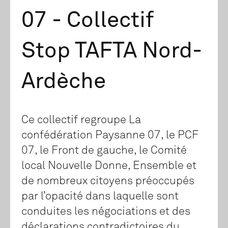
07 - Collectif
Stop TAFTA Nord-
Ardèche
Ce collectif regroupe La
confédération Paysanne 07, le PCF
07, le Front de gauche, le Comité
local Nouvelle Donne, Ensemble et
de nombreux citoyens préoccupés
par l’opacité dans laquelle sont
conduites les négociations et des
déclarations contradictoires du