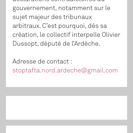
gouvernement, notamment sur le
sujet majeur des tribunaux
arbitraux. C’est pourquoi, dés sa
création, le collectif interpelle Olivier
Dussopt, député de l’Ardèche.
Adresse de contact :
stoptafta.nord.ardeche@gmail.com