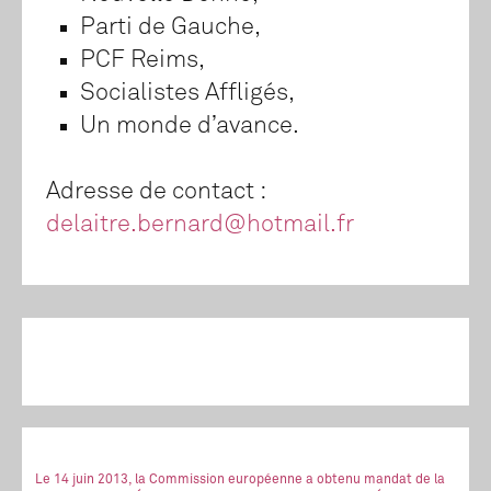
Parti de Gauche,
PCF Reims,
Socialistes Affligés,
Un monde d’avance.
Adresse de contact :
delaitre.bernard@hotmail.fr
Le 14 juin 2013, la Commission européenne a obtenu mandat de la