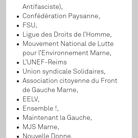
Antifasciste),
Confédération Paysanne,
FSU,
Ligue des Droits de l’Homme,
Mouvement National de Lutte
pour l’Environnement Marne,
L’UNEF-Reims
Union syndicale Solidaires,
Association citoyenne du Front
de Gauche Marne,
EELV,
Ensemble !,
Maintenant la Gauche,
MJS Marne,
Nouvelle Donne,