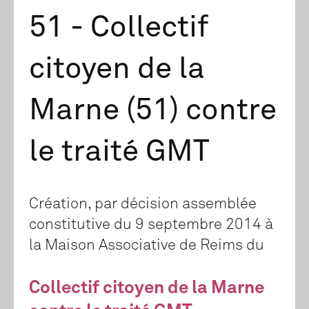
51 - Collectif
citoyen de la
Marne (51) contre
le traité GMT
Création, par décision assemblée
constitutive du 9 septembre 2014 à
la Maison Associative de Reims du
Collectif citoyen de la Marne