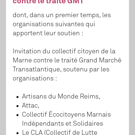
contre le traité GMT
dont, dans un premier temps, les
organisations suivantes qui
apportent leur soutien :
Invitation du collectif citoyen de la
Marne contre le traité Grand Marché
Transatlantique, soutenu par les
organisations :
Artisans du Monde Reims,
Attac,
Collectif Écocitoyens Marnais
Indépendants et Solidaires
Le CLA (Collectif de Lutte