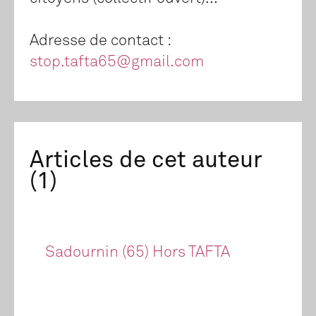
Adresse de contact :
stop.tafta65@gmail.com
Articles de cet auteur
(1)
Sadournin (65) Hors TAFTA