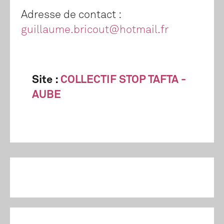
Adresse de contact :
guillaume.bricout@hotmail.fr
Site :
COLLECTIF STOP TAFTA -
AUBE