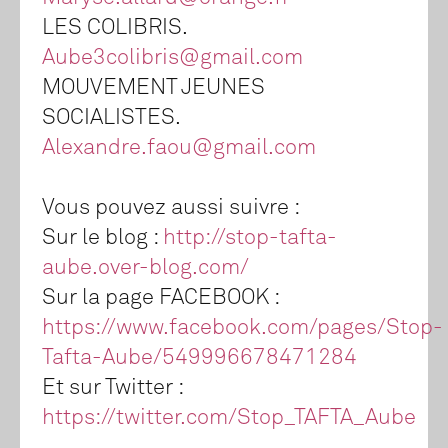
LES COLIBRIS.
Aube3colibris@gmail.com
MOUVEMENT JEUNES
SOCIALISTES.
Alexandre.faou@gmail.com
Vous pouvez aussi suivre :
Sur le blog :
http://stop-tafta-
aube.over-blog.com/
Sur la page FACEBOOK :
https://www.facebook.com/pages/Stop-
Tafta-Aube/549996678471284
Et sur Twitter :
https://twitter.com/Stop_TAFTA_Aube