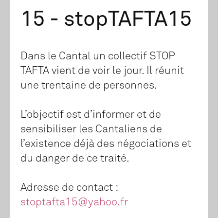
15 - stopTAFTA15
Dans le Cantal un collectif STOP
TAFTA vient de voir le jour. Il réunit
une trentaine de personnes.
L’objectif est d’informer et de
sensibiliser les Cantaliens de
l’existence déjà des négociations et
du danger de ce traité.
Adresse de contact :
stoptafta15@yahoo.fr