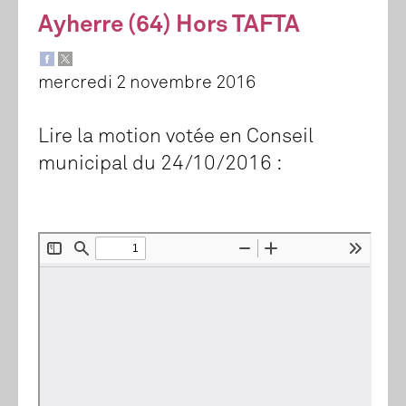
Ayherre (64) Hors TAFTA
mercredi 2 novembre 2016
Lire la motion votée en Conseil
municipal du 24/10/2016 :