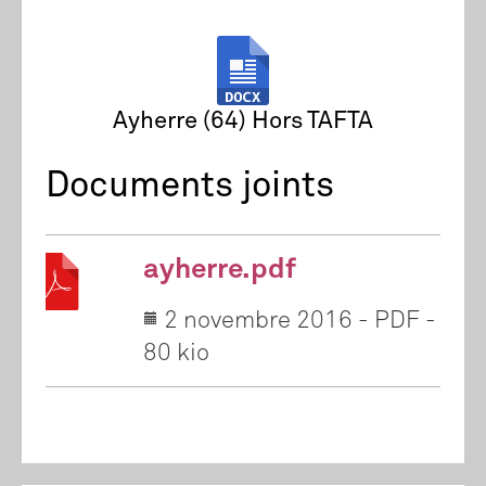
Ayherre (64) Hors TAFTA
Documents joints
ayherre.pdf
2 novembre 2016
-
PDF
-
80 kio