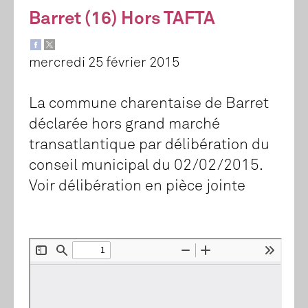
Barret (16) Hors TAFTA
mercredi 25 février 2015
La commune charentaise de Barret
déclarée hors grand marché
transatlantique par délibération du
conseil municipal du 02/02/2015.
Voir délibération en pièce jointe