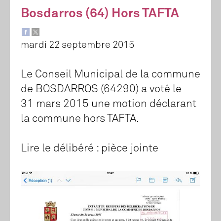
Bosdarros (64) Hors TAFTA
mardi 22 septembre 2015
Le Conseil Municipal de la commune
de BOSDARROS (64290) a voté le
31 mars 2015 une motion déclarant
la commune hors TAFTA.
Lire le délibéré : pièce jointe