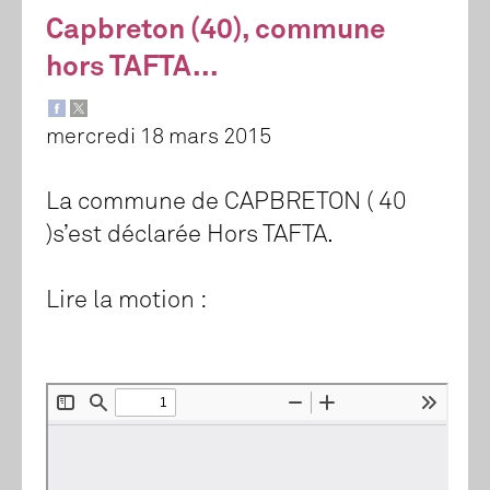
Capbreton (40), commune
hors TAFTA...
mercredi 18 mars 2015
La commune de CAPBRETON ( 40
)s’est déclarée Hors TAFTA.
Lire la motion :