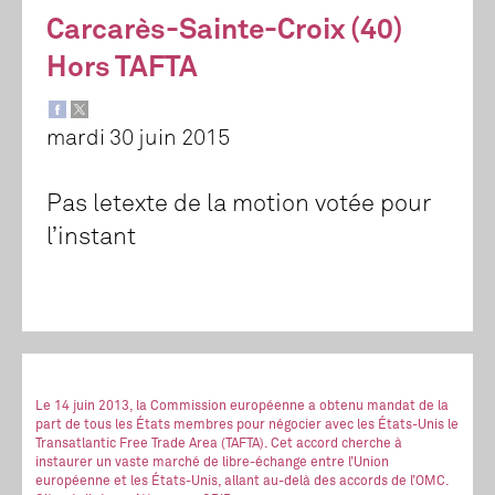
Carcarès-Sainte-Croix (40)
Hors TAFTA
mardi 30 juin 2015
Pas letexte de la motion votée pour
l’instant
Le 14 juin 2013, la Commission européenne a obtenu mandat de la
part de tous les États membres pour négocier avec les États-Unis le
Transatlantic Free Trade Area (TAFTA). Cet accord cherche à
instaurer un vaste marché de libre-échange entre l’Union
européenne et les États-Unis, allant au-delà des accords de l’OMC.