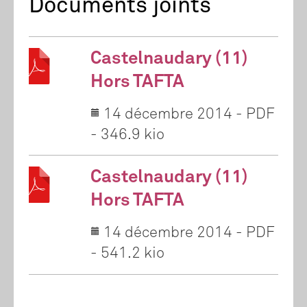
Documents joints
Castelnaudary (11)
Hors TAFTA
14 décembre 2014
-
PDF
-
346.9 kio
Castelnaudary (11)
Hors TAFTA
14 décembre 2014
-
PDF
-
541.2 kio