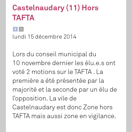
Castelnaudary (11) Hors
TAFTA
lundi 15 décembre 2014
Lors du conseil municipal du
10 novembre dernier les élu.e.s ont
voté 2 motions sur le TAFTA . La
première a été présentée par la
majorité et la seconde par un élu de
l’opposition. La vile de
Castelnaudary est donc Zone hors
TAFTA mais aussi zone en vigilance.