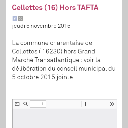
Cellettes (16) Hors TAFTA
jeudi 5 novembre 2015
La commune charentaise de
Cellettes ( 16230) hors Grand
Marché Transatlantique : voir la
délibération du conseil municipal du
5 octobre 2015 jointe