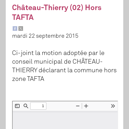
Château-Thierry (02) Hors
TAFTA
mardi 22 septembre 2015
Ci-joint la motion adoptée par le
conseil municipal de CHÂTEAU-
THIERRY déclarant la commune hors
zone TAFTA