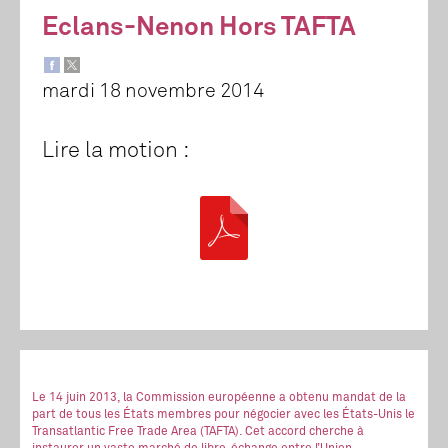
Eclans-Nenon Hors TAFTA
mardi 18 novembre 2014
Lire la motion :
Le 14 juin 2013, la Commission européenne a obtenu mandat de la
part de tous les États membres pour négocier avec les États-Unis le
Transatlantic Free Trade Area (TAFTA). Cet accord cherche à