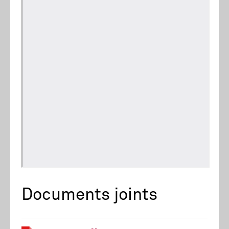
Documents joints