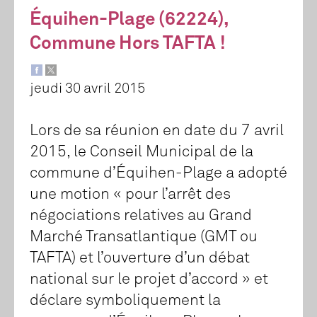
Équihen-Plage (62224),
Commune Hors TAFTA !
jeudi 30 avril 2015
Lors de sa réunion en date du 7 avril
2015, le Conseil Municipal de la
commune d’Équihen-Plage a adopté
une motion « pour l’arrêt des
négociations relatives au Grand
Marché Transatlantique (GMT ou
TAFTA) et l’ouverture d’un débat
national sur le projet d’accord » et
déclare symboliquement la