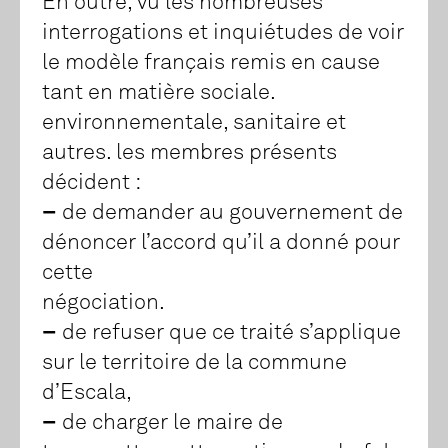
En outre, vu les nombreuses
interrogations et inquiétudes de voir
le modèle français remis en cause
tant en matière sociale.
environnementale, sanitaire et
autres. les membres présents
décident :
–
de demander au gouvernement de
dénoncer l’accord qu’il a donné pour
cette
négociation.
–
de refuser que ce traité s’applique
sur le territoire de la commune
d’Escala,
–
de charger le maire de