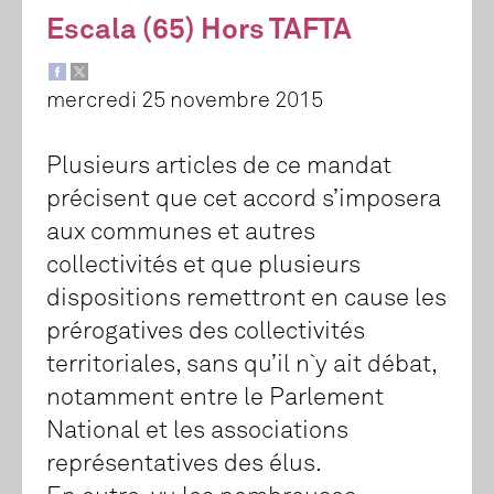
Escala (65) Hors TAFTA
mercredi 25 novembre 2015
Plusieurs articles de ce mandat
précisent que cet accord s’imposera
aux communes et autres
collectivités et que plusieurs
dispositions remettront en cause les
prérogatives des collectivités
territoriales, sans qu’il n`y ait débat,
notamment entre le Parlement
National et les associations
représentatives des élus.