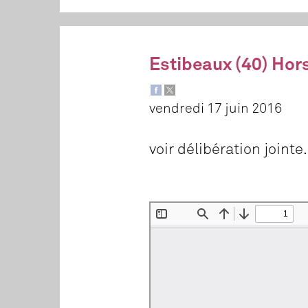
Estibeaux (40) Hor
vendredi 17 juin 2016
voir délibération jointe.