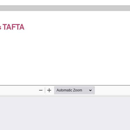
s TAFTA