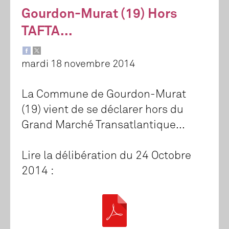
Gourdon-Murat (19) Hors
TAFTA...
mardi 18 novembre 2014
La Commune de Gourdon-Murat
(19) vient de se déclarer hors du
Grand Marché Transatlantique...
Lire la délibération du 24 Octobre
2014 :