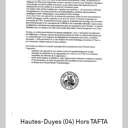
Hautes-Duyes (04) Hors TAFTA