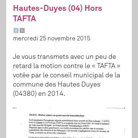
Hautes-Duyes (04) Hors
TAFTA
mercredi 25 novembre 2015
Je vous transmets avec un peu de
retard la motion contre le « TAFTA »
votée par le conseil municipal de la
commune des Hautes Duyes
(04380) en 2014.