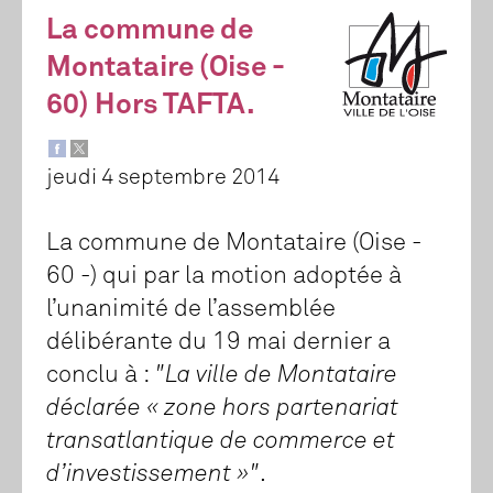
La commune de
Montataire (Oise -
60) Hors TAFTA.
jeudi 4 septembre 2014
La commune de Montataire (Oise -
60 -) qui par la motion adoptée à
l’unanimité de l’assemblée
délibérante du 19 mai dernier a
conclu à :
"La ville de Montataire
déclarée « zone hors partenariat
transatlantique de commerce et
d’investissement »"
.