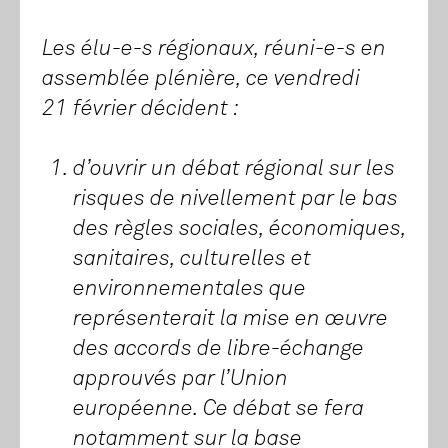
Les élu-e-s régionaux, réuni-e-s en
assemblée plénière, ce vendredi
21 février décident :
d’ouvrir un débat régional sur les
risques de nivellement par le bas
des règles sociales, économiques,
sanitaires, culturelles et
environnementales que
représenterait la mise en œuvre
des accords de libre-échange
approuvés par l’Union
européenne. Ce débat se fera
notamment sur la base