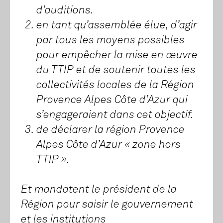
d’auditions.
en tant qu’assemblée élue, d’agir
par tous les moyens possibles
pour empêcher la mise en œuvre
du TTIP et de soutenir toutes les
collectivités locales de la Région
Provence Alpes Côte d’Azur qui
s’engageraient dans cet objectif.
de déclarer la région Provence
Alpes Côte d’Azur « zone hors
TTIP ».
Et mandatent le président de la
Région pour saisir le gouvernement
et les institutions