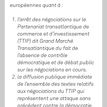
européennes quant à :
l’arrêt des négociations sur le
Partenariat transatlantique de
commerce et d’investissement
(TTIP) dit Grand Marché
Transatlantique du fait de
l’absence de contrôle
démocratique et de débat public
sur les négociations en cours.
la diffusion publique immédiate
de l’ensemble des textes relatifs
aux négociations du TTIP qui
représentent une attaque sans
précédent contre la démocratie.