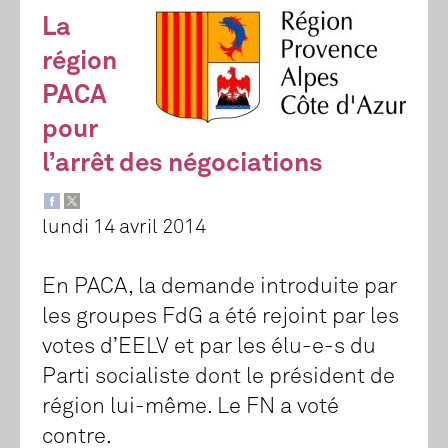
La
région
PACA
pour
l’arrêt des négociations
lundi 14 avril 2014
En PACA, la demande introduite par
les groupes FdG a été rejoint par les
votes d’EELV et par les élu-e-s du
Parti socialiste dont le président de
région lui-même. Le FN a voté
contre.