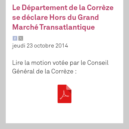
Le Département de la Corrèze
se déclare Hors du Grand
Marché Transatlantique
jeudi 23 octobre 2014
Lire la motion votée par le Conseil
Général de la Corrèze :