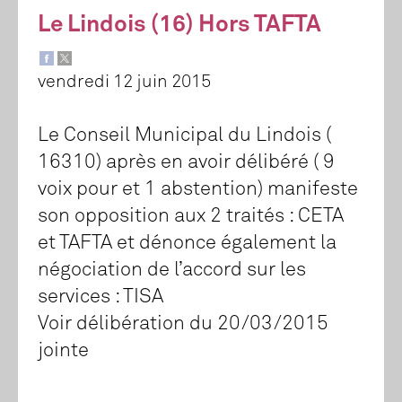
Le Lindois (16) Hors TAFTA
vendredi 12 juin 2015
Le Conseil Municipal du Lindois (
16310) après en avoir délibéré ( 9
voix pour et 1 abstention) manifeste
son opposition aux 2 traités : CETA
et TAFTA et dénonce également la
négociation de l’accord sur les
services : TISA
Voir délibération du 20/03/2015
jointe