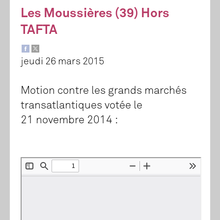
Les Moussières (39) Hors
TAFTA
jeudi 26 mars 2015
Motion contre les grands marchés
transatlantiques votée le
21 novembre 2014 :