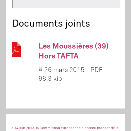
Documents joints
Les Moussières (39)
Hors TAFTA
26 mars 2015
-
PDF
-
98.3 kio
Le 14 juin 2013, la Commission européenne a obtenu mandat de la