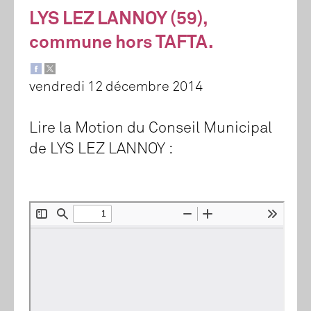
LYS LEZ LANNOY (59),
commune hors TAFTA.
vendredi 12 décembre 2014
Lire la Motion du Conseil Municipal
de LYS LEZ LANNOY :