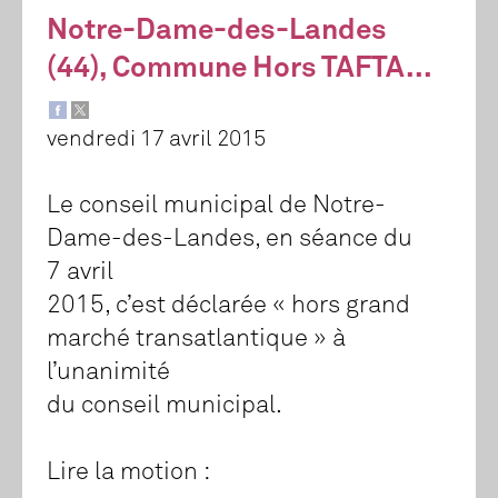
Notre-Dame-des-Landes
(44), Commune Hors TAFTA...
vendredi 17 avril 2015
Le conseil municipal de Notre-
Dame-des-Landes, en séance du
7 avril
2015, c’est déclarée « hors grand
marché transatlantique » à
l’unanimité
du conseil municipal.
Lire la motion :