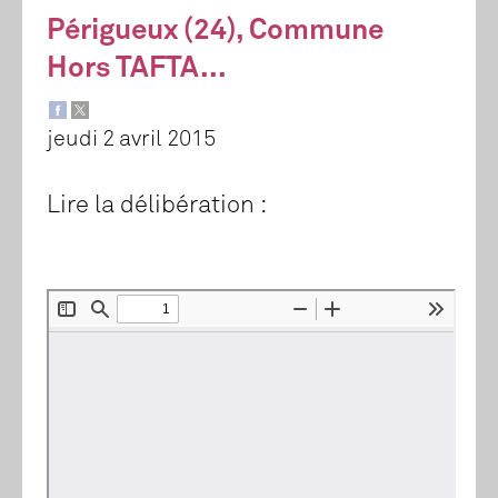
Périgueux (24), Commune
Hors TAFTA...
jeudi 2 avril 2015
Lire la délibération :