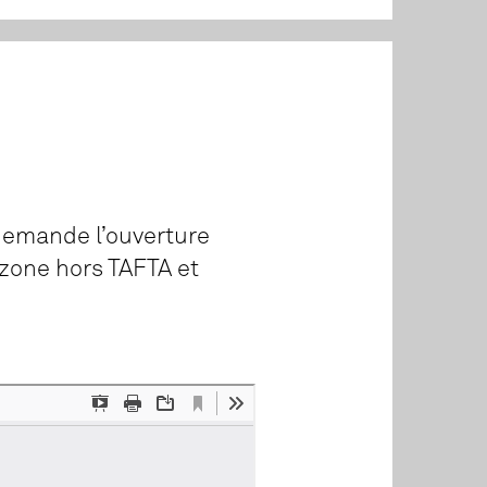
demande l’ouverture
 zone hors TAFTA et