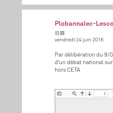
Plobannalec-Lescon
vendredi 24 juin 2016
Par délibération du 9
d’un débat national sur
hors CETA