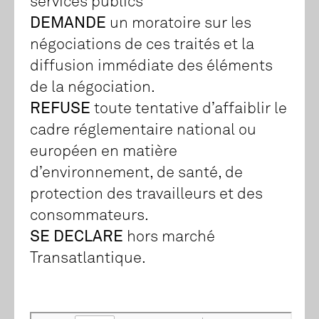
services publics
DEMANDE
un moratoire sur les
négociations de ces traités et la
diffusion immédiate des éléments
de la négociation.
REFUSE
toute tentative d’affaiblir le
cadre réglementaire national ou
européen en matière
d’environnement, de santé, de
protection des travailleurs et des
consommateurs.
SE DECLARE
hors marché
Transatlantique.