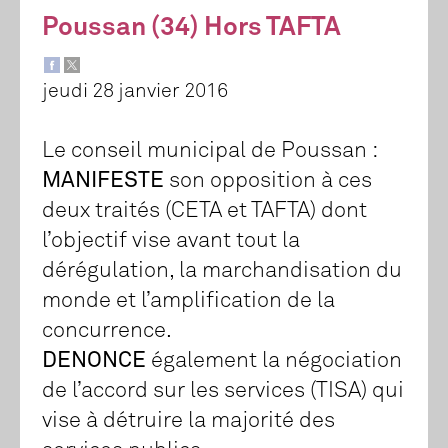
Poussan (34) Hors TAFTA
jeudi 28 janvier 2016
Le conseil municipal de Poussan :
MANIFESTE
son opposition à ces
deux traités (CETA et TAFTA) dont
l’objectif vise avant tout la
dérégulation, la marchandisation du
monde et l’amplification de la
concurrence.
DENONCE
également la négociation
de l’accord sur les services (TISA) qui
vise à détruire la majorité des