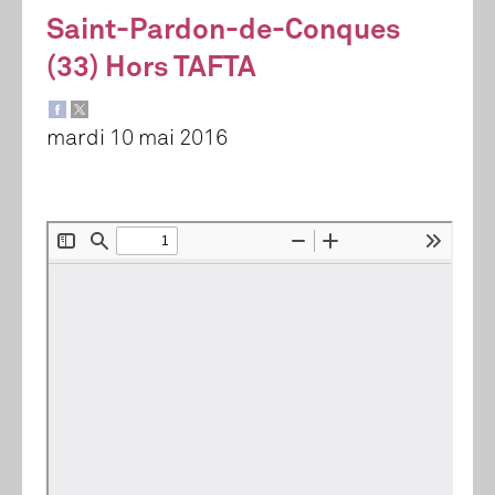
Saint-Pardon-de-Conques
(33) Hors TAFTA
mardi 10 mai 2016