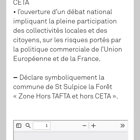
CETA
• l’ouverture d’un débat national
impliquant la pleine participation
des collectivités locales et des
citoyens, sur les risques portés par
la politique commerciale de l’Union
Européenne et de la France.
–
Déclare symboliquement la
commune de St Sulpice la Forêt
« Zone Hors TAFTA et hors CETA ».