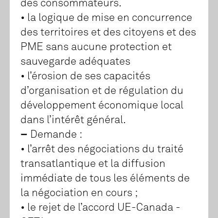
des consommateurs.
• la logique de mise en concurrence
des territoires et des citoyens et des
PME sans aucune protection et
sauvegarde adéquates
• l’érosion de ses capacités
d’organisation et de régulation du
développement économique local
dans l’intérêt général.
–
Demande :
• l’arrêt des négociations du traité
transatlantique et la diffusion
immédiate de tous les éléments de
la négociation en cours ;
• le rejet de l’accord UE-Canada -