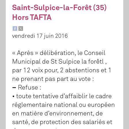
Saint-Sulpice-la-Forêt (35)
Hors TAFTA
vendredi 17 juin 2016
« Après » délibération, le Conseil
Municipal de St Sulpice la forêtl ,
par 12 voix pour, 2 abstentions et 1
ne prenant pas part au vote :
–
Refuse :
• toute tentative d’affaiblir le cadre
réglementaire national ou européen
en matière d’environnement, de
santé, de protection des salariés et