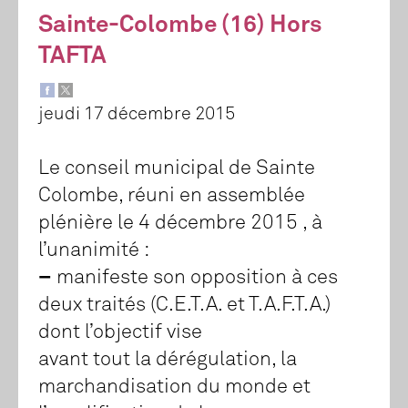
Sainte-Colombe (16) Hors
TAFTA
jeudi 17 décembre 2015
Le conseil municipal de Sainte
Colombe, réuni en assemblée
plénière le 4 décembre 2015 , à
l’unanimité :
–
manifeste son opposition à ces
deux traités (C.E.T.A. et T.A.F.T.A.)
dont l’objectif vise
avant tout la dérégulation, la
marchandisation du monde et