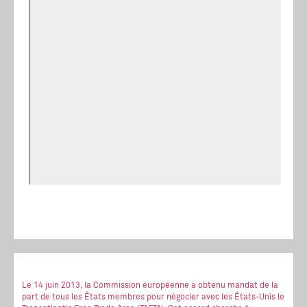
Le 14 juin 2013, la Commission européenne a obtenu mandat de la
part de tous les États membres pour négocier avec les États-Unis le