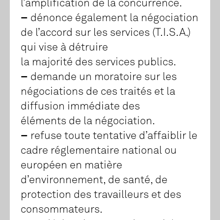
l’amplification de la concurrence.
–
dénonce également la négociation
de l’accord sur les services (T.I.S.A.)
qui vise à détruire
la majorité des services publics.
–
demande un moratoire sur les
négociations de ces traités et la
diffusion immédiate des
éléments de la négociation.
–
refuse toute tentative d’affaiblir le
cadre réglementaire national ou
européen en matière
d’environnement, de santé, de
protection des travailleurs et des
consommateurs.