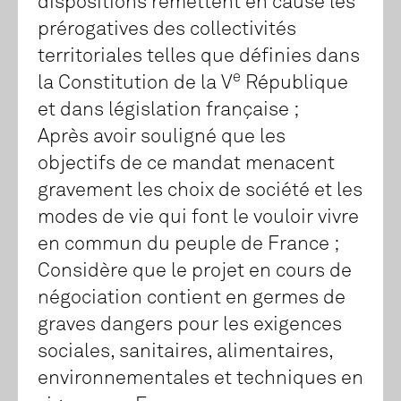
dispositions remettent en cause les
prérogatives des collectivités
territoriales telles que définies dans
e
la Constitution de la V
République
et dans législation française ;
Après avoir souligné que les
objectifs de ce mandat menacent
gravement les choix de société et les
modes de vie qui font le vouloir vivre
en commun du peuple de France ;
Considère que le projet en cours de
négociation contient en germes de
graves dangers pour les exigences
sociales, sanitaires, alimentaires,
environnementales et techniques en