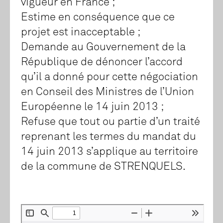
vigueur en France ;
Estime en conséquence que ce
projet est inacceptable ;
Demande au Gouvernement de la
République de dénoncer l’accord
qu’il a donné pour cette négociation
en Conseil des Ministres de l’Union
Européenne le 14 juin 2013 ;
Refuse que tout ou partie d’un traité
reprenant les termes du mandat du
14 juin 2013 s’applique au territoire
de la commune de STRENQUELS.