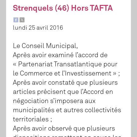
Strenquels (46) Hors TAFTA
lundi 25 avril 2016
Le Conseil Municipal,
Après avoir examiné l’accord de
« Partenariat Transatlantique pour
le Commerce et l’Investissement » ;
Après avoir constaté que plusieurs
articles précisent que l’Accord en
négociation s’imposera aux
municipalités et autres collectivités
territoriales ;
Après avoir observé que plusieurs