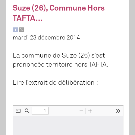
Suze (26), Commune Hors
TAFTA...
mardi 23 décembre 2014
La commune de Suze (26) s’est
prononcée territoire hors TAFTA.
Lire l’extrait de délibération :