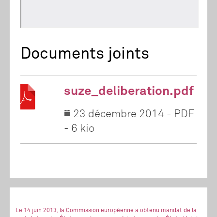
Documents joints
suze_deliberation.pdf
23 décembre 2014
-
PDF
-
6 kio
Le 14 juin 2013, la Commission européenne a obtenu mandat de la