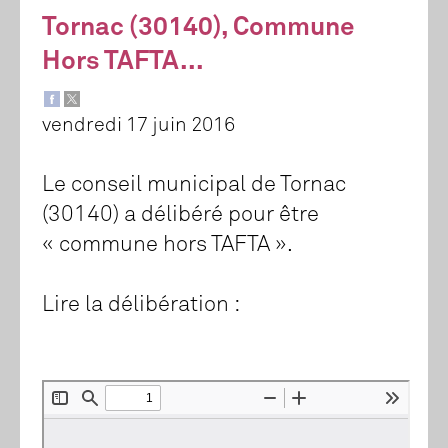
Tornac (30140), Commune
Hors TAFTA...
vendredi 17 juin 2016
Le conseil municipal de Tornac
(30140) a délibéré pour être
« commune hors TAFTA ».
Lire la délibération :