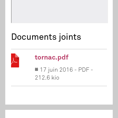
Documents joints
tornac.pdf
17 juin 2016
-
PDF
-
212.6 kio