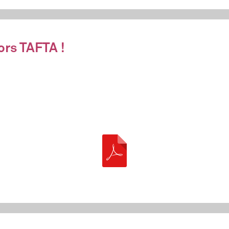
rs TAFTA !