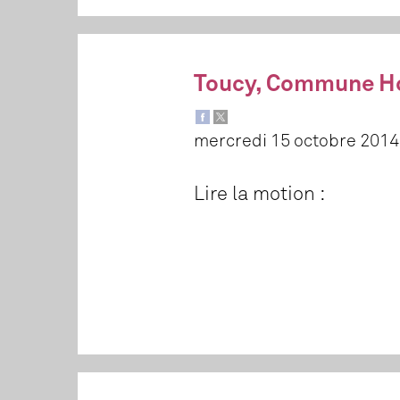
Toucy, Commune Ho
mercredi 15 octobre 2014
Lire la motion :