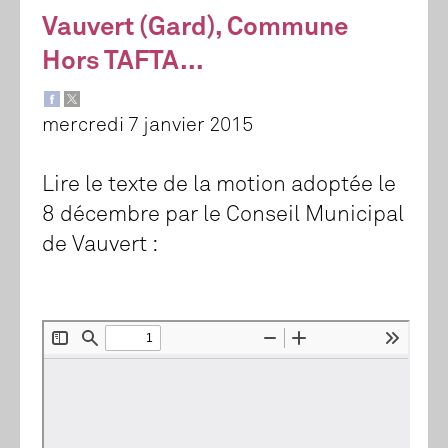
Vauvert (Gard), Commune
Hors TAFTA...
mercredi 7 janvier 2015
Lire le texte de la motion adoptée le
8 décembre par le Conseil Municipal
de Vauvert :