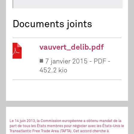
Documents joints
vauvert_delib.pdf
7 janvier 2015
-
PDF
-
452.2 kio
Le 14 juin 2013, la Commission européenne a obtenu mandat de la
part de tous les États membres pour négocier avec les États-Unis le
Transatlantic Free Trade Area (TAFTA). Cet accord cherche à