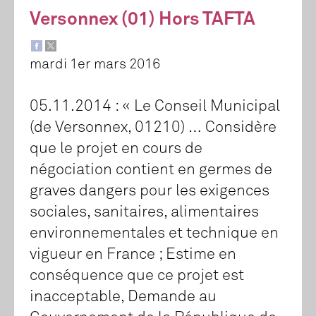
Versonnex (01) Hors TAFTA
mardi 1er mars 2016
05.11.2014 : « Le Conseil Municipal
(de Versonnex, 01210) … Considère
que le projet en cours de
négociation contient en germes de
graves dangers pour les exigences
sociales, sanitaires, alimentaires
environnementales et technique en
vigueur en France ; Estime en
conséquence que ce projet est
inacceptable, Demande au