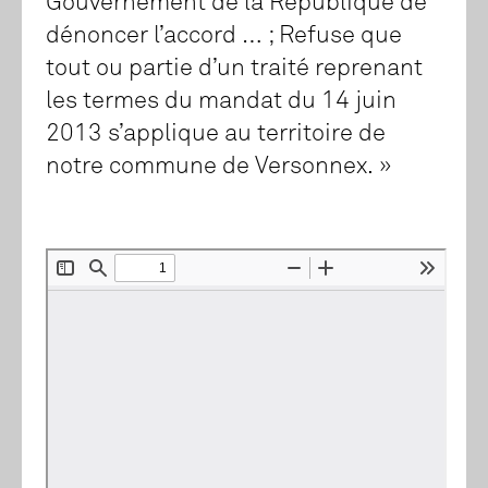
Gouvernement de la République de
dénoncer l’accord … ; Refuse que
tout ou partie d’un traité reprenant
les termes du mandat du 14 juin
2013 s’applique au territoire de
notre commune de Versonnex. »