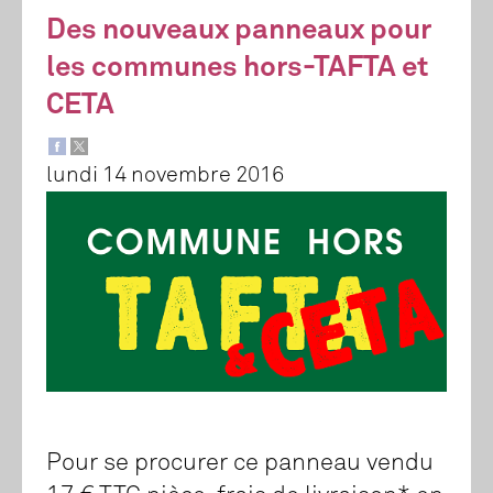
Des nouveaux panneaux pour
les communes hors-TAFTA et
CETA
lundi 14 novembre 2016
Pour se procurer ce panneau vendu