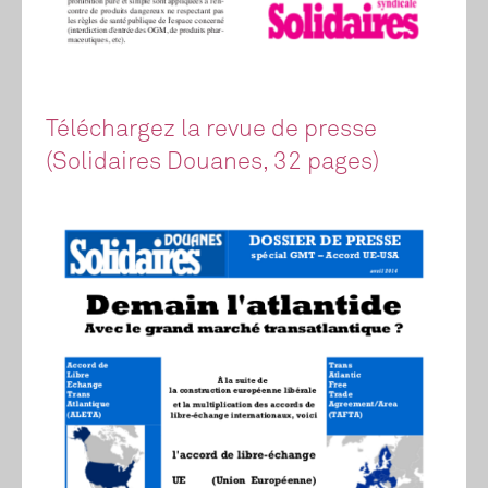
Téléchargez la revue de presse
(Solidaires Douanes, 32 pages)