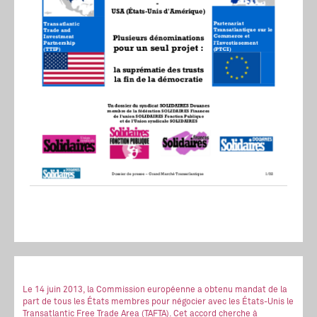
Le 14 juin 2013, la Commission européenne a obtenu mandat de la
part de tous les États membres pour négocier avec les États-Unis le
Transatlantic Free Trade Area (TAFTA). Cet accord cherche à