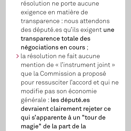
résolution ne porte aucune
exigence en matière de
transparence : nous attendons
des député.es qu’ils exigent
une
transparence totale des
négociations en cours
;
la résolution ne fait aucune
mention de « l’instrument joint »
que la Commission a proposé
pour ressusciter l’accord et qui ne
modifie pas son économie
générale :
les député.es
devraient clairement rejeter ce
qui s’apparente à un "tour de
magie" de la part de la