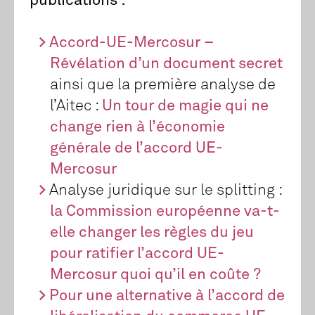
publications :
Accord-UE-Mercosur –
Révélation d’un document secret
ainsi que la première analyse de
l’Aitec :
Un tour de magie qui ne
change rien à l’économie
générale de l’accord UE-
Mercosur
Analyse juridique sur le splitting :
la Commission européenne va-t-
elle changer les règles du jeu
pour ratifier l’accord UE-
Mercosur quoi qu’il en coûte ?
Pour une alternative à l’accord de