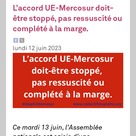
L’accord UE-Mercosur doit-
être stoppé, pas ressuscité ou
complété à la marge.
lundi 12 juin 2023
Ce mardi 13 juin, l’Assemblée