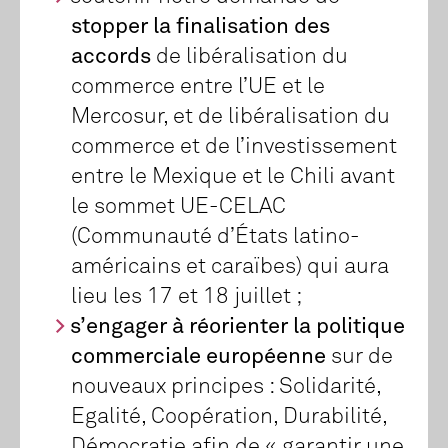
stopper la finalisation des
accords
de libéralisation du
commerce entre l’UE et le
Mercosur, et de libéralisation du
commerce et de l’investissement
entre le Mexique et le Chili avant
le sommet UE-CELAC
(Communauté d’États latino-
américains et caraïbes) qui aura
lieu les 17 et 18 juillet ;
s’engager à réorienter la politique
commerciale européenne
sur de
nouveaux principes : Solidarité,
Egalité, Coopération, Durabilité,
Démocratie afin de « garantir une