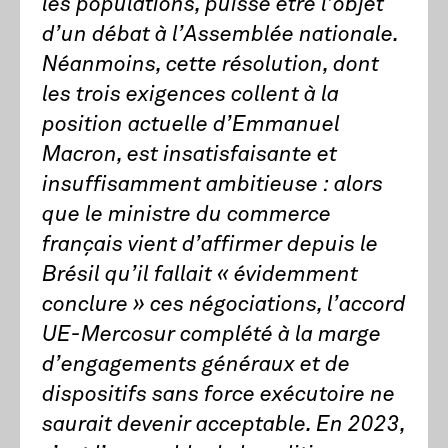
les populations, puisse être l’objet
d’un débat à l’Assemblée nationale.
Néanmoins, cette résolution, dont
les trois exigences collent à la
position actuelle d’Emmanuel
Macron, est insatisfaisante et
insuffisamment ambitieuse : alors
que le ministre du commerce
français vient d’affirmer depuis le
Brésil qu’il fallait « évidemment
conclure » ces négociations, l’accord
UE-Mercosur complété à la marge
d’engagements généraux et de
dispositifs sans force exécutoire ne
saurait devenir acceptable. En 2023,