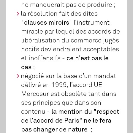
ne manquerait pas de produire ;
la résolution fait des dites
"
clauses miroirs
" l’instrument
miracle par lequel des accords de
libéralisation du commerce jugés
nocifs deviendraient acceptables
et inoffensifs -
ce n’est pas le
cas
;
négocié sur la base d’un mandat
délivré en 1999, l’accord UE-
Mercosur est obsolète tant dans
ses principes que dans son
contenu -
la mention du "respect
de l’accord de Paris" ne le fera
pas changer de nature
;