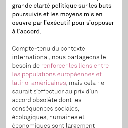
grande clarté politique sur les buts
poursuivis et les moyens mis en
oeuvre par l’exécutif pour s’opposer
à l’accord
.
Compte-tenu du contexte
international, nous partageons le
besoin de
renforcer les liens entre
les populations européennes et
latino-américaines
, mais cela ne
saurait s’effectuer au prix d’un
accord obsolète dont les
conséquences sociales,
écologiques, humaines et
économiques sont largement