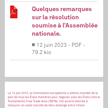
Quelques remarques
sur la résolution
soumise à l’Assemblée
nationale.
12 juin 2023
-
PDF
-
79.2 kio
Le 14 juin 2013, la Commission européenne a obtenu mandat de la
part de tous les États membres pour négocier avec les États-Unis le
Transatlantic Free Trade Area (TAFTA). Cet accord cherche à
instaurer un vaste marché de libre-échange entre l’Union