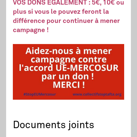
VOS DONS EGALEMENT : 5€, 10€ ou
plus si vous le pouvez feront la
différence pour continuer à mener
campagne !
Documents joints