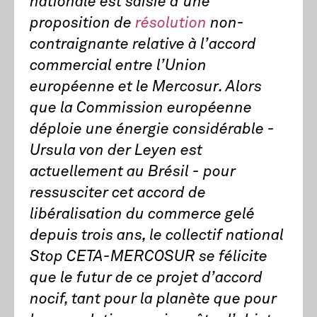
nationale est saisie d’une
proposition de
résolution
non-
contraignante relative à l’accord
commercial entre l’Union
européenne et le Mercosur. Alors
que la Commission européenne
déploie une énergie considérable -
Ursula von der Leyen est
actuellement au Brésil - pour
ressusciter cet accord de
libéralisation du commerce gelé
depuis trois ans, le collectif national
Stop CETA-MERCOSUR se félicite
que le futur de ce projet d’accord
nocif, tant pour la planète que pour