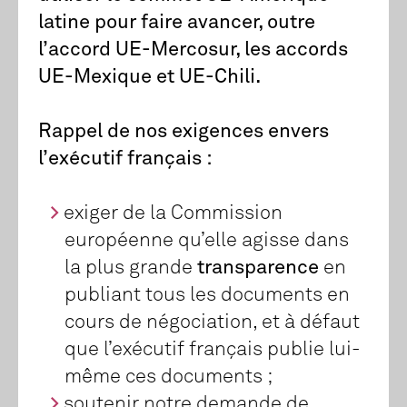
latine pour faire avancer, outre
l’accord UE-Mercosur, les accords
UE-Mexique et UE-Chili.
Rappel de nos exigences envers
l’exécutif français :
exiger de la Commission
européenne qu’elle agisse dans
la plus grande
transparence
en
publiant tous les documents en
cours de négociation, et à défaut
que l’exécutif français publie lui-
même ces documents ;
soutenir notre demande de