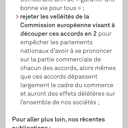
bonne vie pour tous » ;
rejeter les velléités de la
Commission européenne visant à
découper ces accords en 2
pour
empêcher les parlements
nationaux d’avoir à se prononcer
sur la partie commerciale de
chacun des accords, alors mêmes
que ces accords dépassent
largement le cadre du commerce
et auront des effets délétères sur
l’ensemble de nos sociétés ;
Pour aller plus loin, nos récentes