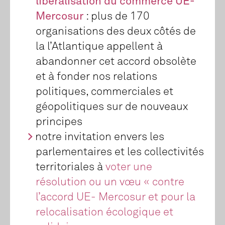
libéralisation du commerce UE-
Mercosur
: plus de 170
organisations des deux côtés de
la l’Atlantique appellent à
abandonner cet accord obsolète
et à fonder nos relations
politiques, commerciales et
géopolitiques sur de nouveaux
principes
notre invitation envers les
parlementaires et les collectivités
territoriales à
voter une
résolution ou un vœu « contre
l’accord UE- Mercosur et pour la
relocalisation écologique et