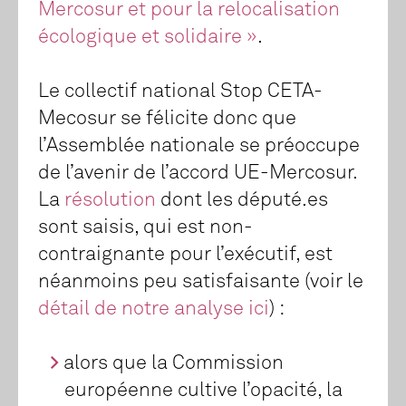
Mercosur et pour la relocalisation
écologique et solidaire »
.
Le collectif national Stop CETA-
Mecosur se félicite donc que
l’Assemblée nationale se préoccupe
de l’avenir de l’accord UE-Mercosur.
La
résolution
dont les député.es
sont saisis, qui est non-
contraignante pour l’exécutif, est
néanmoins peu satisfaisante (voir le
détail de notre analyse ici
) :
alors que la Commission
européenne cultive l’opacité, la