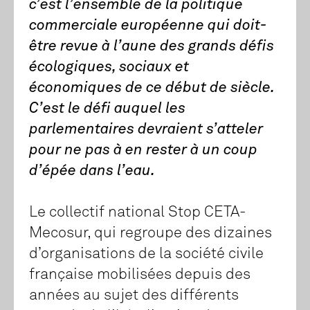
c’est l’ensemble de la politique
commerciale européenne qui doit-
être revue à l’aune des grands défis
écologiques, sociaux et
économiques de ce début de siècle.
C’est le défi auquel les
parlementaires devraient s’atteler
pour ne pas à en rester à un coup
d’épée dans l’eau.
Le collectif national Stop CETA-
Mecosur, qui regroupe des dizaines
d’organisations de la société civile
française mobilisées depuis des
années au sujet des différents