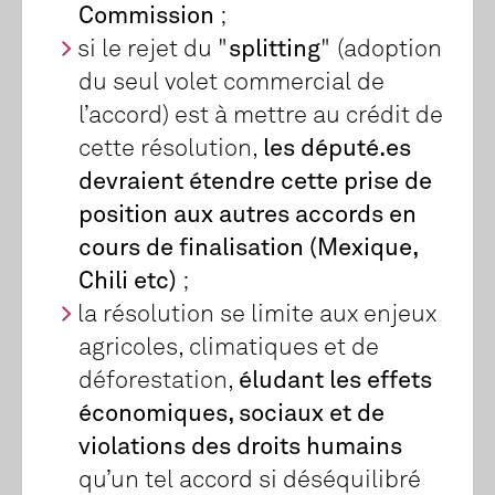
Commission
;
si le rejet du "
splitting
" (adoption
du seul volet commercial de
l’accord) est à mettre au crédit de
cette résolution,
les député.es
devraient étendre cette prise de
position aux autres accords en
cours de finalisation (Mexique,
Chili etc)
;
la résolution se limite aux enjeux
agricoles, climatiques et de
déforestation,
éludant les effets
économiques, sociaux et de
violations des droits humains
qu’un tel accord si déséquilibré