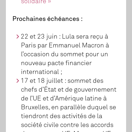
solidaire »
Prochaines échéances :
22 et 23 juin : Lula sera reçu à
Paris par Emmanuel Macron à
l’occasion du sommet pour un
nouveau pacte financier
international ;
17 et 18 juillet : sommet des
chefs d’État et de gouvernement
de l’UE et d’Amérique latine à
Bruxelles, en parallèle duquel se
tiendront des activités de la
société civile contre les accords