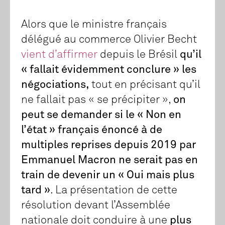
Alors que le ministre français
délégué au commerce Olivier Becht
vient d’affirmer
depuis le Brésil
qu’il
« fallait évidemment conclure » les
négociations,
tout en précisant qu’il
ne fallait pas « se précipiter »,
on
peut se demander si le « Non en
l’état » français énoncé à de
multiples reprises depuis 2019 par
Emmanuel Macron ne serait pas en
train de devenir un « Oui mais plus
tard »
. La présentation de cette
résolution devant l’Assemblée
nationale doit conduire à une
plus