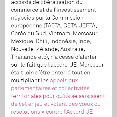
accords de libéralisation du
commerce et de l’investissement
négociés par la Commission
européenne (TAFTA, CETA, JEFTA,
Corée du Sud, Vietnam, Mercosur,
Mexique, Chili, Indonésie, Inde,
Nouvelle-Zélande, Australie,
Thaïlande etc), n’a cessé d’alerter
sur le fait que l’accord UE-Mercosur
était loin d’être enterré tout en
multipliant les
appels aux
parlementaires et collectivités
territoriales pour qu’ils se saisissent
de cet enjeu et votent des vœux ou
résolutions « contre l’Accord UE-