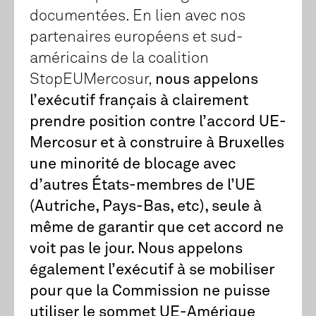
documentées. En lien avec nos
partenaires européens et sud-
américains de la coalition
StopEUMercosur,
nous appelons
l’exécutif français à clairement
prendre position contre l’accord UE-
Mercosur et à construire à Bruxelles
une minorité de blocage avec
d’autres États-membres de l’UE
(Autriche, Pays-Bas, etc), seule à
même de garantir que cet accord ne
voit pas le jour. Nous appelons
également l’exécutif à se mobiliser
pour que la Commission ne puisse
utiliser le sommet UE-Amérique