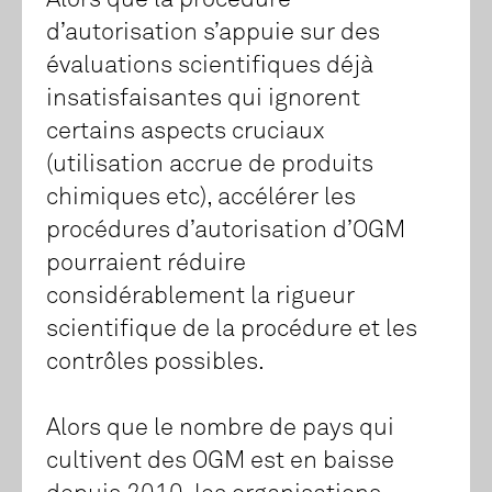
Alors que la procédure
d’autorisation s’appuie sur des
évaluations scientifiques déjà
insatisfaisantes qui ignorent
certains aspects cruciaux
(utilisation accrue de produits
chimiques etc), accélérer les
procédures d’autorisation d’OGM
pourraient réduire
considérablement la rigueur
scientifique de la procédure et les
contrôles possibles.
Alors que le nombre de pays qui
cultivent des OGM est en baisse