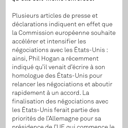
Plusieurs articles de presse et
déclarations indiquent en effet que
la Commission européenne souhaite
accélérer et intensifier les
négociations avec les États-Unis :
ainsi, Phil Hogan a récemment
indiqué qu’il venait d’écrire à son
homologue des États-Unis pour
relancer les négociations et aboutir
rapidement à un accord. La
finalisation des négociations avec
les États-Unis ferait partie des
priorités de l’Allemagne pour sa
présidence de l’UE qui commence le