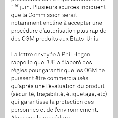
er
1
juin. Plusieurs sources indiquent
que la Commission serait
notamment encline à accepter une
procédure d’autorisation plus rapide
des OGM produits aux États-Unis.
La lettre envoyée à Phil Hogan
rappelle que l’UE a élaboré des
règles pour garantir que les OGM ne
puissent être commercialisés
qu’après une l’évaluation du produit
(sécurité, traçabilité, étiquetage, etc)
qui garantisse la protection des
personnes et de l’environnement.