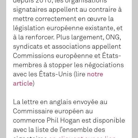
depuis 2010, les organisations
signataires appellent au contraire à
mettre correctement en œuvre la
législation européenne existante, et
à la renforcer. Plus largement, ONG,
syndicats et associations appellent
Commissions européenne et États-
membres à stopper les négociations
avec les États-Unis (lire
notre
article
)
La lettre en anglais envoyée au
Commissaire européen au
commerce Phil Hogan est disponible
avec la liste de l’ensemble des