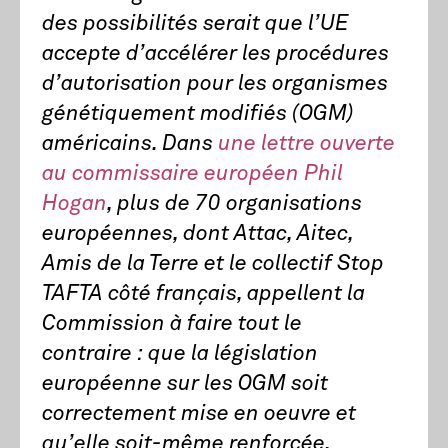
des possibilités serait que l’UE
accepte d’accélérer les procédures
d’autorisation pour les organismes
génétiquement modifiés (OGM)
américains. Dans
une lettre ouverte
au commissaire européen Phil
Hogan
, plus de 70 organisations
européennes, dont Attac, Aitec,
Amis de la Terre et le collectif Stop
TAFTA côté français, appellent la
Commission à faire tout le
contraire : que la législation
européenne sur les OGM soit
correctement mise en oeuvre et
qu’elle soit-même renforcée.