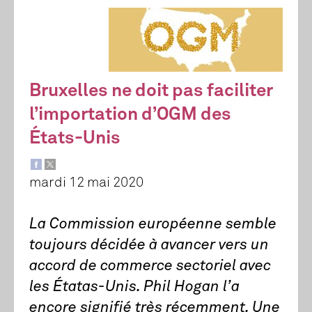
Bruxelles ne doit pas faciliter
l’importation d’OGM des
États-Unis
mardi 12 mai 2020
La Commission européenne semble
toujours décidée à avancer vers un
accord de commerce sectoriel avec
les Étatas-Unis. Phil Hogan l’a
encore signifié très récemment. Une