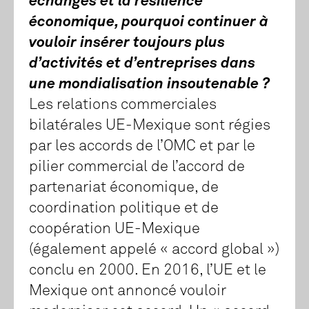
échanges et la résilience
économique, pourquoi continuer à
vouloir insérer toujours plus
d’activités et d’entreprises dans
une mondialisation insoutenable ?
Les relations commerciales
bilatérales UE-Mexique sont régies
par les accords de l’OMC et par le
pilier commercial de l’accord de
partenariat économique, de
coordination politique et de
coopération UE-Mexique
(également appelé « accord global »)
conclu en 2000. En 2016, l’UE et le
Mexique ont annoncé vouloir