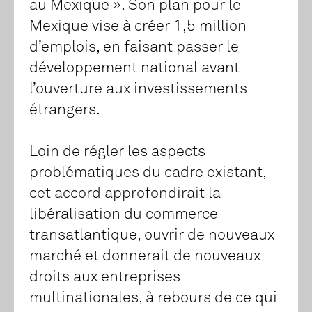
au Mexique ». Son plan pour le
Mexique vise à créer 1,5 million
d’emplois, en faisant passer le
développement national avant
l’ouverture aux investissements
étrangers.
Loin de régler les aspects
problématiques du cadre existant,
cet accord approfondirait la
libéralisation du commerce
transatlantique, ouvrir de nouveaux
marché et donnerait de nouveaux
droits aux entreprises
multinationales, à rebours de ce qui