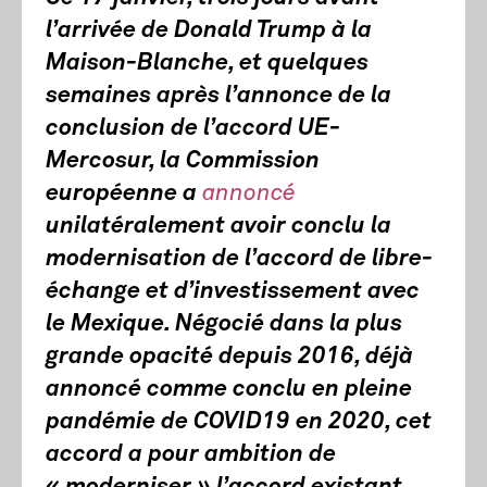
l’arrivée de Donald Trump à la
Maison-Blanche, et quelques
semaines après l’annonce de la
conclusion de l’accord UE-
Mercosur, la Commission
européenne a
annoncé
unilatéralement avoir conclu la
modernisation de l’accord de libre-
échange et d’investissement avec
le Mexique. Négocié dans la plus
grande opacité depuis 2016, déjà
annoncé comme conclu en pleine
pandémie de COVID19 en 2020, cet
accord a pour ambition de