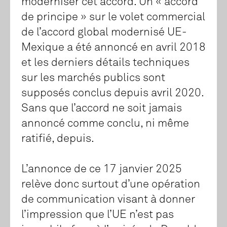
moderniser cet accord. Un « accord
de principe » sur le volet commercial
de l’accord global modernisé UE-
Mexique a été annoncé en avril 2018
et les derniers détails techniques
sur les marchés publics sont
supposés conclus depuis avril 2020.
Sans que l’accord ne soit jamais
annoncé comme conclu, ni même
ratifié, depuis.
L’annonce de ce 17 janvier 2025
relève donc surtout d’une opération
de communication visant à donner
l’impression que l’UE n’est pas