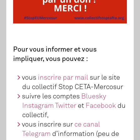
Pour vous informer et vous
impliquer, vous pouvez :
vous
inscrire par mail
sur le site
du collectif Stop CETA-Mercosur
suivre les comptes
Bluesky
Instagram
Twitter
et
Facebook
du
collectif,
vous inscrire sur
ce canal
Telegram
d’information (peu de