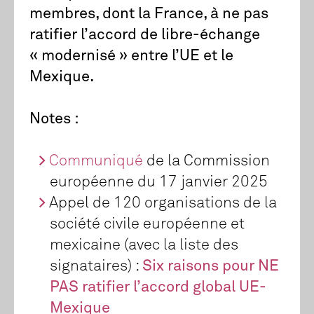
membres, dont la France, à ne pas
ratifier l’accord de libre-échange
« modernisé » entre l’UE et le
Mexique.
Notes :
Communiqué
de la Commission
européenne du 17 janvier 2025
Appel de 120 organisations de la
société civile européenne et
mexicaine (avec la liste des
signataires) :
Six raisons pour NE
PAS ratifier l’accord global UE-
Mexique