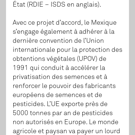
État (RDIE – ISDS en anglais).
Avec ce projet d’accord, le Mexique
s’engage également à adhérer à la
dernière convention de l’Union
internationale pour la protection des
obtentions végétales (UPOV) de
1991 qui conduit à accélérer la
privatisation des semences et à
renforcer le pouvoir des fabricants
européens de semences et de
pesticides. L’UE exporte près de
5000 tonnes par an de pesticides
non autorisés en Europe. Le monde
agricole et paysan va payer un lourd