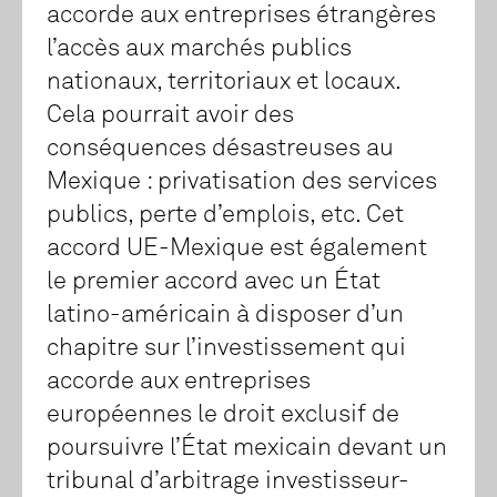
accorde aux entreprises étrangères
l’accès aux marchés publics
nationaux, territoriaux et locaux.
Cela pourrait avoir des
conséquences désastreuses au
Mexique : privatisation des services
publics, perte d’emplois, etc. Cet
accord UE-Mexique est également
le premier accord avec un État
latino-américain à disposer d’un
chapitre sur l’investissement qui
accorde aux entreprises
européennes le droit exclusif de
poursuivre l’État mexicain devant un
tribunal d’arbitrage investisseur-