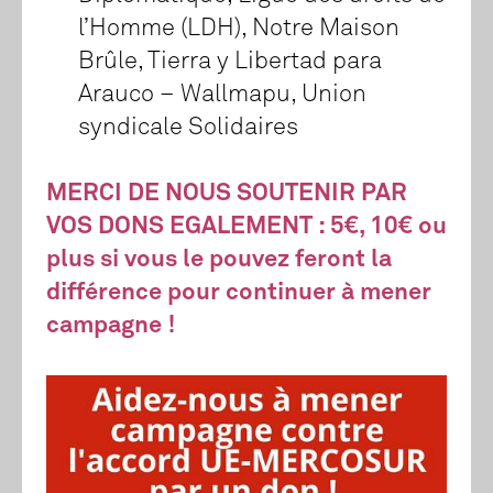
l’Homme (LDH), Notre Maison
Brûle, Tierra y Libertad para
Arauco – Wallmapu, Union
syndicale Solidaires
MERCI DE NOUS SOUTENIR PAR
VOS DONS EGALEMENT : 5€, 10€ ou
plus si vous le pouvez feront la
différence pour continuer à mener
campagne !