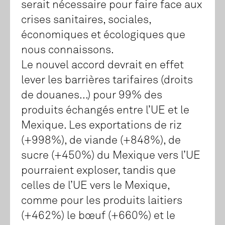
serait nécessaire pour faire face aux
crises sanitaires, sociales,
économiques et écologiques que
nous connaissons.
Le nouvel accord devrait en effet
lever les barrières tarifaires (droits
de douanes...) pour 99% des
produits échangés entre l’UE et le
Mexique. Les exportations de riz
(+998%), de viande (+848%), de
sucre (+450%) du Mexique vers l’UE
pourraient exploser, tandis que
celles de l’UE vers le Mexique,
comme pour les produits laitiers
(+462%) le bœuf (+660%) et le