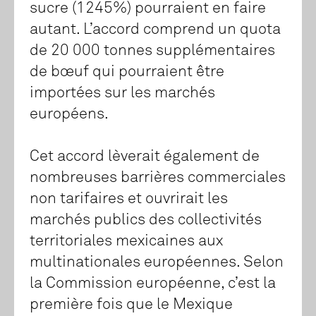
sucre (1245%) pourraient en faire
autant. L’accord comprend un quota
de 20 000 tonnes supplémentaires
de bœuf qui pourraient être
importées sur les marchés
européens.
Cet accord lèverait également de
nombreuses barrières commerciales
non tarifaires et ouvrirait les
marchés publics des collectivités
territoriales mexicaines aux
multinationales européennes. Selon
la Commission européenne, c’est la
première fois que le Mexique