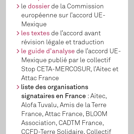
le
dossier
de la Commission
européenne sur l’accord UE-
Mexique
les textes
de l’accord avant
révision légale et traduction
le guide d’analyse
de l’accord UE-
Mexique publié par le collectif
Stop CETA-MERCOSUR, l’Aitec et
Attac France
liste des organisations
signataires en France
: Aitec,
Alofa Tuvalu, Amis de la Terre
France, Attac France, BLOOM
Association, CADTM France,
CCFD-Terre Solidaire, Collectif