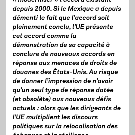
« moderniser » l’accord existant
depuis 2000. Si le Mexique a depuis
démenti le fait que l’accord soit
pleinement conclu, l’UE présente
cet accord comme la
démonstration de sa capacité à
conclure de nouveaux accords en
réponse aux menaces de droits de
douanes des États-Unis. Au risque
de donner l’impression de n’avoir
qu’un seul type de réponse datée
(et obsolète) aux nouveaux défis
actuels : alors que les dirigeants de
l’UE multiplient les discours
politiques sur la relocalisation des