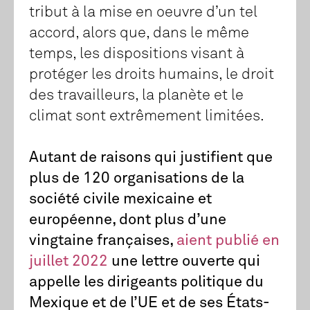
tribut à la mise en oeuvre d’un tel
accord, alors que, dans le même
temps, les dispositions visant à
protéger les droits humains, le droit
des travailleurs, la planète et le
climat sont extrêmement limitées.
Autant de raisons qui justifient que
plus de 120 organisations de la
société civile mexicaine et
européenne, dont plus d’une
vingtaine françaises,
aient publié en
juillet 2022
une lettre ouverte qui
appelle les dirigeants politique du
Mexique et de l’UE et de ses États-