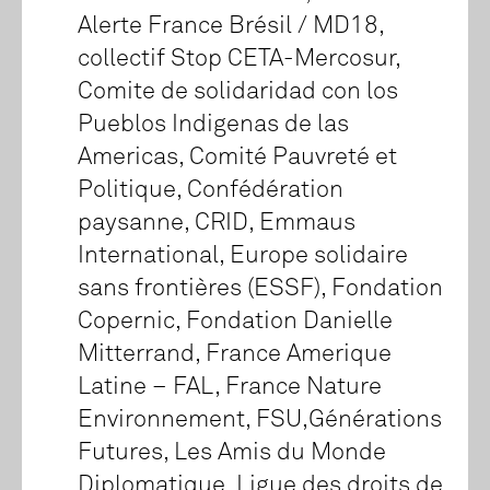
Alerte France Brésil / MD18,
collectif Stop CETA-Mercosur,
Comite de solidaridad con los
Pueblos Indigenas de las
Americas, Comité Pauvreté et
Politique, Confédération
paysanne, CRID, Emmaus
International, Europe solidaire
sans frontières (ESSF), Fondation
Copernic, Fondation Danielle
Mitterrand, France Amerique
Latine – FAL, France Nature
Environnement, FSU,Générations
Futures, Les Amis du Monde
Diplomatique, Ligue des droits de