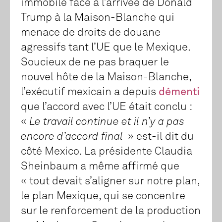
immobile face à l’arrivée de Donald
Trump à la Maison-Blanche qui
menace de droits de douane
agressifs tant l’UE que le Mexique.
Soucieux de ne pas braquer le
nouvel hôte de la Maison-Blanche,
l’exécutif mexicain a depuis
démenti
que l’accord avec l’UE était conclu :
«
Le travail continue et il n’y a pas
encore d’accord final
» est-il dit du
côté Mexico. La présidente Claudia
Sheinbaum a même affirmé que
« tout devait s’aligner sur notre plan,
le plan Mexique, qui se concentre
sur le renforcement de la production