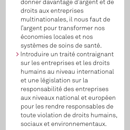
donner davantage d’argent et de
droits aux entreprises
multinationales, il nous faut de
l’argent pour transformer nos
économies locales et nos
systèmes de soins de santé.
Introduire un traité contraignant
sur les entreprises et les droits
humains au niveau international
et une législation sur la
responsabilité des entreprises
aux niveaux national et européen
pour les rendre responsables de
toute violation de droits humains,
sociaux et environnementaux.