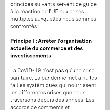
principes suivants servent de guide
à la réaction de l’UE aux crises
multiples auxquelles nous sommes
confrontés :
Principe I : Arrêter l’organisation
actuelle du commerce et des
investissements
La CoViD-19 n’est pas qu’une crise
sanitaire. La pandémie met à nu les
failles systémiques qui nourrissent
les différentes crises que nous
traversons depuis des années. Les
accords de commerce et