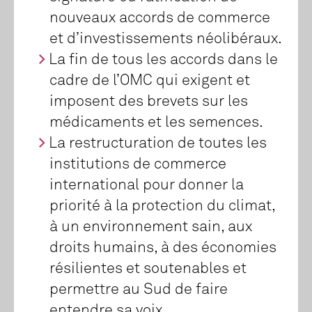
nouveaux accords de commerce
et d’investissements néolibéraux.
La fin de tous les accords dans le
cadre de l’OMC qui exigent et
imposent des brevets sur les
médicaments et les semences.
La restructuration de toutes les
institutions de commerce
international pour donner la
priorité à la protection du climat,
à un environnement sain, aux
droits humains, à des économies
résilientes et soutenables et
permettre au Sud de faire
entendre sa voix.