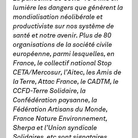
lumière les dangers que génèrent la
mondialisation néolibérale et
productiviste sur nos système de
santé et notre avenir. Plus de 80
organisations de la société civile
européenne, parmi lesquelles, en
France, le collectif national Stop
CETA/Mercosur, l’Aitec, les Amis de
la Terre, Attac France, le CADTM, le
CCFD-Terre Solidaire, la
Confédération paysanne, la
Fédération Artisans du Monde,
France Nature Environnement,
Sherpa et l’Union syndicale
Solidaires, etc sont signataires