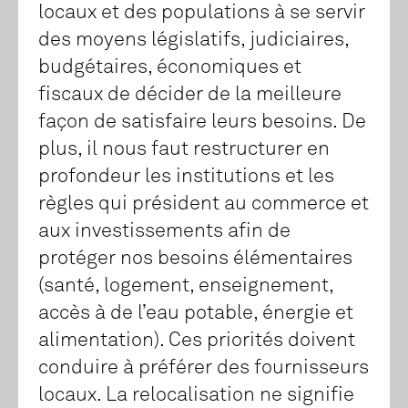
locaux et des populations à se servir
des moyens législatifs, judiciaires,
budgétaires, économiques et
fiscaux de décider de la meilleure
façon de satisfaire leurs besoins. De
plus, il nous faut restructurer en
profondeur les institutions et les
règles qui président au commerce et
aux investissements afin de
protéger nos besoins élémentaires
(santé, logement, enseignement,
accès à de l’eau potable, énergie et
alimentation). Ces priorités doivent
conduire à préférer des fournisseurs
locaux. La relocalisation ne signifie