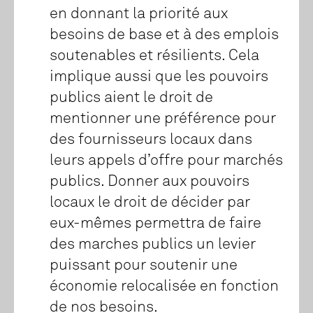
en donnant la priorité aux
besoins de base et à des emplois
soutenables et résilients. Cela
implique aussi que les pouvoirs
publics aient le droit de
mentionner une préférence pour
des fournisseurs locaux dans
leurs appels d’offre pour marchés
publics. Donner aux pouvoirs
locaux le droit de décider par
eux-mêmes permettra de faire
des marches publics un levier
puissant pour soutenir une
économie relocalisée en fonction
de nos besoins.