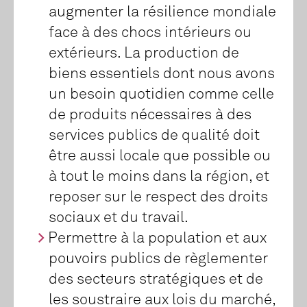
augmenter la résilience mondiale
face à des chocs intérieurs ou
extérieurs. La production de
biens essentiels dont nous avons
un besoin quotidien comme celle
de produits nécessaires à des
services publics de qualité doit
être aussi locale que possible ou
à tout le moins dans la région, et
reposer sur le respect des droits
sociaux et du travail.
Permettre à la population et aux
pouvoirs publics de règlementer
des secteurs stratégiques et de
les soustraire aux lois du marché,