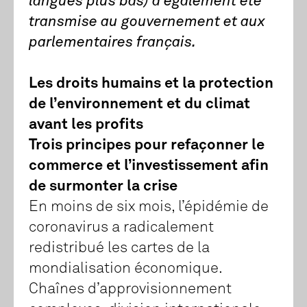
langues plus bas) a également été
transmise au gouvernement et aux
parlementaires français.
Les droits humains et la protection
de l’environnement et du climat
avant les profits
Trois principes pour refaçonner le
commerce et l’investissement afin
de surmonter la crise
En moins de six mois, l’épidémie de
coronavirus a radicalement
redistribué les cartes de la
mondialisation économique.
Chaînes d’approvisionnement