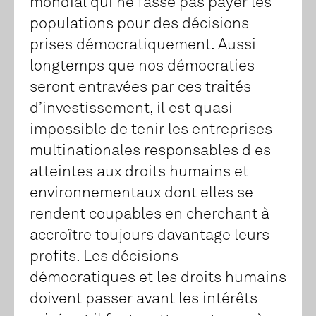
mondial qui ne fasse pas payer les
populations pour des décisions
prises démocratiquement. Aussi
longtemps que nos démocraties
seront entravées par ces traités
d’investissement, il est quasi
impossible de tenir les entreprises
multinationales responsables d es
atteintes aux droits humains et
environnementaux dont elles se
rendent coupables en cherchant à
accroître toujours davantage leurs
profits. Les décisions
démocratiques et les droits humains
doivent passer avant les intérêts