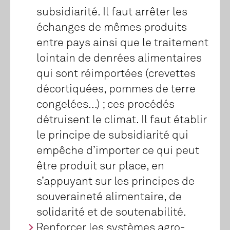
subsidiarité. Il faut arrêter les
échanges de mêmes produits
entre pays ainsi que le traitement
lointain de denrées alimentaires
qui sont réimportées (crevettes
décortiquées, pommes de terre
congelées...) ; ces procédés
détruisent le climat. Il faut établir
le principe de subsidiarité qui
empêche d’importer ce qui peut
être produit sur place, en
s’appuyant sur les principes de
souveraineté alimentaire, de
solidarité et de soutenabilité.
Renforcer les systèmes agro-