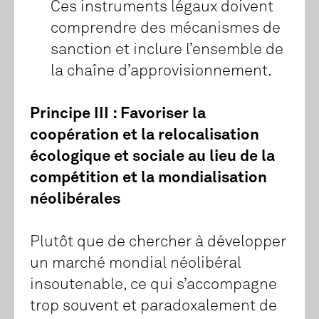
Ces instruments légaux doivent
comprendre des mécanismes de
sanction et inclure l’ensemble de
la chaîne d’approvisionnement.
Principe III : Favoriser la
coopération et la relocalisation
écologique et sociale au lieu de la
compétition et la mondialisation
néolibérales
Plutôt que de chercher à développer
un marché mondial néolibéral
insoutenable, ce qui s’accompagne
trop souvent et paradoxalement de