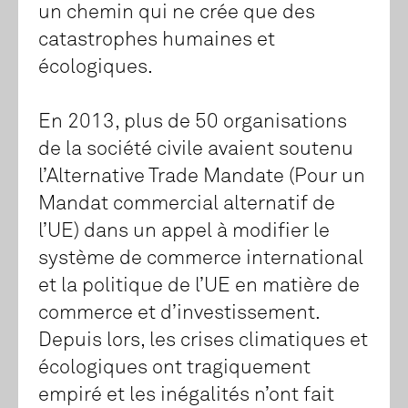
un chemin qui ne crée que des
catastrophes humaines et
écologiques.
En 2013, plus de 50 organisations
de la société civile avaient soutenu
l’Alternative Trade Mandate (Pour un
Mandat commercial alternatif de
l’UE) dans un appel à modifier le
système de commerce international
et la politique de l’UE en matière de
commerce et d’investissement.
Depuis lors, les crises climatiques et
écologiques ont tragiquement
empiré et les inégalités n’ont fait