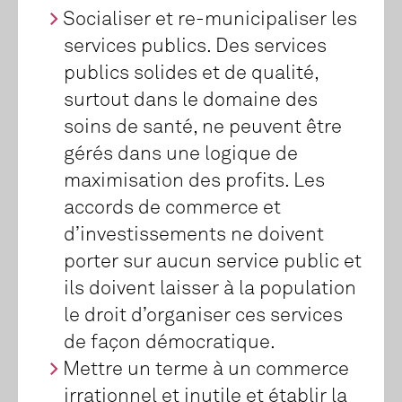
Socialiser et re-municipaliser les
services publics. Des services
publics solides et de qualité,
surtout dans le domaine des
soins de santé, ne peuvent être
gérés dans une logique de
maximisation des profits. Les
accords de commerce et
d’investissements ne doivent
porter sur aucun service public et
ils doivent laisser à la population
le droit d’organiser ces services
de façon démocratique.
Mettre un terme à un commerce
irrationnel et inutile et établir la