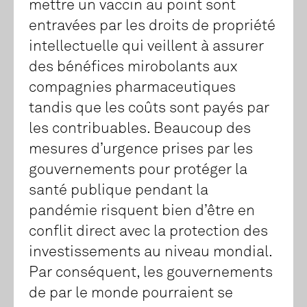
mettre un vaccin au point sont
entravées par les droits de propriété
intellectuelle qui veillent à assurer
des bénéfices mirobolants aux
compagnies pharmaceutiques
tandis que les coûts sont payés par
les contribuables. Beaucoup des
mesures d’urgence prises par les
gouvernements pour protéger la
santé publique pendant la
pandémie risquent bien d’être en
conflit direct avec la protection des
investissements au niveau mondial.
Par conséquent, les gouvernements
de par le monde pourraient se