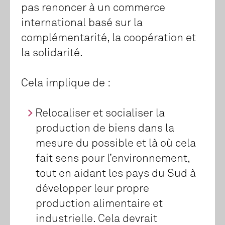
pas renoncer à un commerce
international basé sur la
complémentarité, la coopération et
la solidarité.
Cela implique de :
Relocaliser et socialiser la
production de biens dans la
mesure du possible et là où cela
fait sens pour l’environnement,
tout en aidant les pays du Sud à
développer leur propre
production alimentaire et
industrielle. Cela devrait