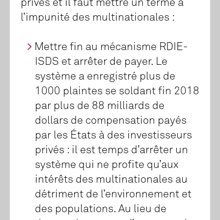
privés et il faut mettre un terme à
l’impunité des multinationales :
Mettre fin au mécanisme RDIE-
ISDS et arrêter de payer. Le
système a enregistré plus de
1000 plaintes se soldant fin 2018
par plus de 88 milliards de
dollars de compensation payés
par les États à des investisseurs
privés : il est temps d’arrêter un
système qui ne profite qu’aux
intérêts des multinationales au
détriment de l’environnement et
des populations. Au lieu de