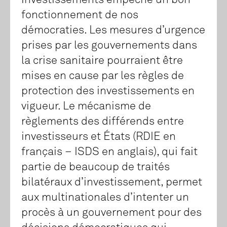
investissements empêche un bon
fonctionnement de nos
démocraties. Les mesures d’urgence
prises par les gouvernements dans
la crise sanitaire pourraient être
mises en cause par les règles de
protection des investissements en
vigueur. Le mécanisme de
règlements des différends entre
investisseurs et États (RDIE en
français – ISDS en anglais), qui fait
partie de beaucoup de traités
bilatéraux d’investissement, permet
aux multinationales d’intenter un
procès à un gouvernement pour des