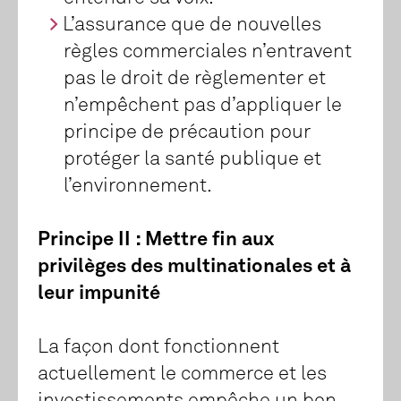
L’assurance que de nouvelles
règles commerciales n’entravent
pas le droit de règlementer et
n’empêchent pas d’appliquer le
principe de précaution pour
protéger la santé publique et
l’environnement.
Principe II : Mettre fin aux
privilèges des multinationales et à
leur impunité
La façon dont fonctionnent
actuellement le commerce et les