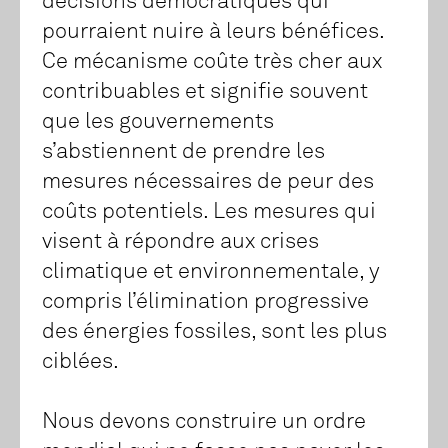
décisions démocratiques qui
pourraient nuire à leurs bénéfices.
Ce mécanisme coûte très cher aux
contribuables et signifie souvent
que les gouvernements
s’abstiennent de prendre les
mesures nécessaires de peur des
coûts potentiels. Les mesures qui
visent à répondre aux crises
climatique et environnementale, y
compris l’élimination progressive
des énergies fossiles, sont les plus
ciblées.
Nous devons construire un ordre