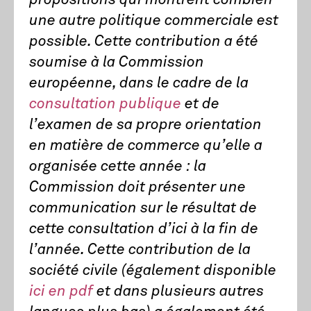
propositions qui montrent combien
une autre politique commerciale est
possible. Cette contribution a été
soumise à la Commission
européenne, dans le cadre de la
consultation publique
et de
l’examen de sa propre orientation
en matière de commerce qu’elle a
organisée cette année : la
Commission doit présenter une
communication sur le résultat de
cette consultation d’ici à la fin de
l’année. Cette contribution de la
société civile (également disponible
ici en pdf
et dans plusieurs autres