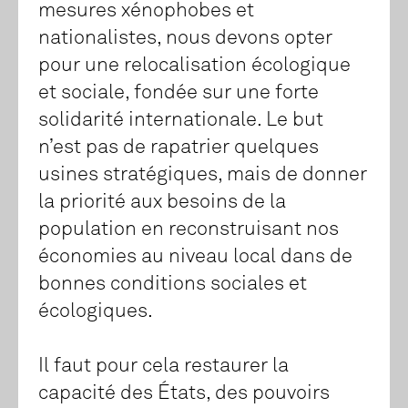
mesures xénophobes et
nationalistes, nous devons opter
pour une relocalisation écologique
et sociale, fondée sur une forte
solidarité internationale. Le but
n’est pas de rapatrier quelques
usines stratégiques, mais de donner
la priorité aux besoins de la
population en reconstruisant nos
économies au niveau local dans de
bonnes conditions sociales et
écologiques.
Il faut pour cela restaurer la
capacité des États, des pouvoirs