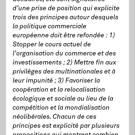
d’une prise de position qui explicite
trois des principes autour desquels
la politique commerciale
européenne doit être refondée : 1)
Stopper le cours actuel de
l’organisation du commerce et des
investissements ; 2) Mettre fin aux
privilèges des multinationales et à
leur impunité ; 3) Favoriser la
coopération et la relocalisation
écologique et sociale au lieu de la
compétition et la mondialisation
néolibérales. Chacun de ces
principes est explicité par plusieurs