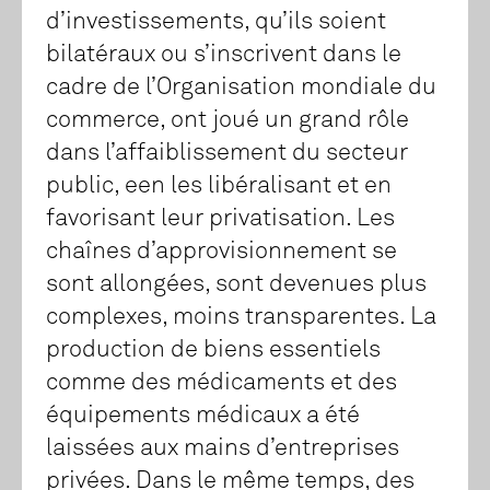
d’investissements, qu’ils soient
bilatéraux ou s’inscrivent dans le
cadre de l’Organisation mondiale du
commerce, ont joué un grand rôle
dans l’affaiblissement du secteur
public, een les libéralisant et en
favorisant leur privatisation. Les
chaînes d’approvisionnement se
sont allongées, sont devenues plus
complexes, moins transparentes. La
production de biens essentiels
comme des médicaments et des
équipements médicaux a été
laissées aux mains d’entreprises
privées. Dans le même temps, des