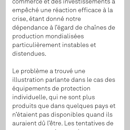
commerce et des investissements a
empêché une réaction efficace à la
crise, étant donné notre
dépendance à l’égard de chaînes de
production mondialisées
particulièrement instables et
distendues.
Le problème a trouvé une
illustration parlante dans le cas des
équipements de protection
individuelle, qui ne sont plus
produits que dans quelques pays et
n’étaient pas disponibles quand ils
auraient dû l’être. Les tentatives de