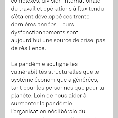
complexes, division internationale
du travail et opérations à flux tendu
s’étaient développé ces trente
dernières années. Leurs
dysfonctionnements sont
aujourd’hui une source de crise, pas
de résilience.
La pandémie souligne les
vulnérabilités structurelles que le
système économique a générées,
tant pour les personnes que pour la
planète. Loin de nous aider à
surmonter la pandémie,
l’organisation néolibérale du