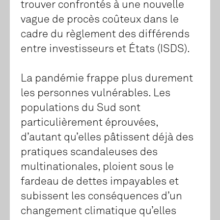
trouver confrontés à une nouvelle
vague de procès coûteux dans le
cadre du règlement des différends
entre investisseurs et États (ISDS).
La pandémie frappe plus durement
les personnes vulnérables. Les
populations du Sud sont
particulièrement éprouvées,
d’autant qu’elles pâtissent déjà des
pratiques scandaleuses des
multinationales, ploient sous le
fardeau de dettes impayables et
subissent les conséquences d’un
changement climatique qu’elles