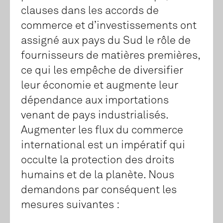
clauses dans les accords de
commerce et d’investissements ont
assigné aux pays du Sud le rôle de
fournisseurs de matières premières,
ce qui les empêche de diversifier
leur économie et augmente leur
dépendance aux importations
venant de pays industrialisés.
Augmenter les flux du commerce
international est un impératif qui
occulte la protection des droits
humains et de la planète. Nous
demandons par conséquent les
mesures suivantes :