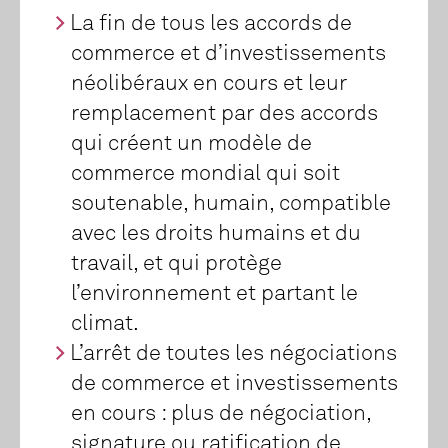
La fin de tous les accords de
commerce et d’investissements
néolibéraux en cours et leur
remplacement par des accords
qui créent un modèle de
commerce mondial qui soit
soutenable, humain, compatible
avec les droits humains et du
travail, et qui protège
l’environnement et partant le
climat.
L’arrêt de toutes les négociations
de commerce et investissements
en cours : plus de négociation,
signature ou ratification de