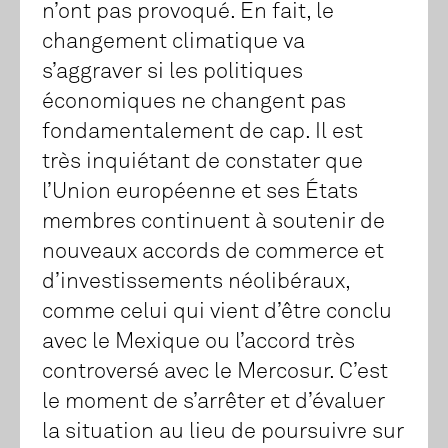
n’ont pas provoqué. En fait, le
changement climatique va
s’aggraver si les politiques
économiques ne changent pas
fondamentalement de cap. Il est
très inquiétant de constater que
l’Union européenne et ses États
membres continuent à soutenir de
nouveaux accords de commerce et
d’investissements néolibéraux,
comme celui qui vient d’être conclu
avec le Mexique ou l’accord très
controversé avec le Mercosur. C’est
le moment de s’arrêter et d’évaluer
la situation au lieu de poursuivre sur