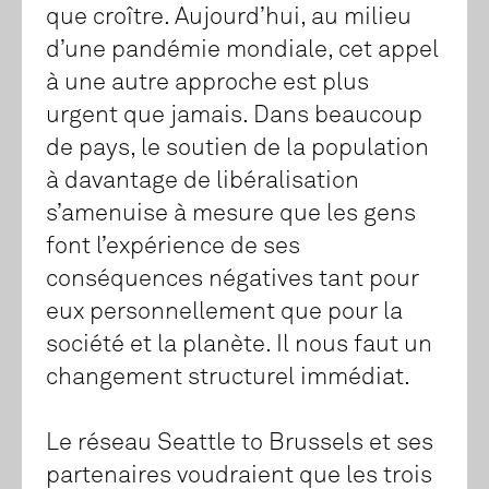
que croître. Aujourd’hui, au milieu
d’une pandémie mondiale, cet appel
à une autre approche est plus
urgent que jamais. Dans beaucoup
de pays, le soutien de la population
à davantage de libéralisation
s’amenuise à mesure que les gens
font l’expérience de ses
conséquences négatives tant pour
eux personnellement que pour la
société et la planète. Il nous faut un
changement structurel immédiat.
Le réseau Seattle to Brussels et ses
partenaires voudraient que les trois