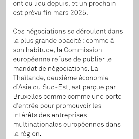
ont eu lieu depuis, et un prochain
est prévu fin mars 2025.
Ces négociations se déroulent dans
la plus grande opacité : comme à
son habitude, la Commission
européenne refuse de publier le
mandat de négociations. La
Thaïlande, deuxième économie
d’Asie du Sud-Est, est perçue par
Bruxelles comme comme une porte
d’entrée pour promouvoir les
intérêts des entreprises
multinationales européennes dans
la région.