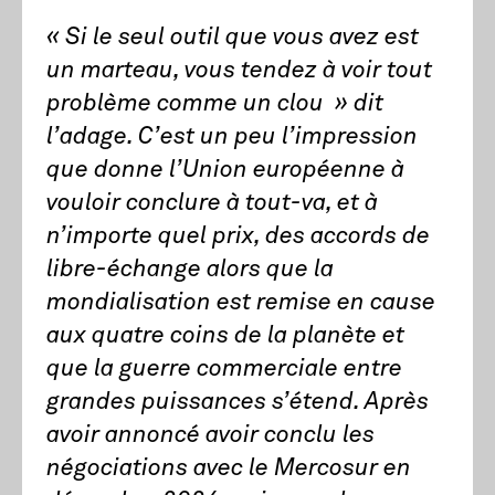
«
Si le seul outil que vous avez est
un marteau, vous tendez à voir tout
problème comme un clou
» dit
l’adage. C’est un peu l’impression
que donne l’Union européenne à
vouloir conclure à tout-va, et à
n’importe quel prix, des accords de
libre-échange alors que la
mondialisation est remise en cause
aux quatre coins de la planète et
que la guerre commerciale entre
grandes puissances s’étend. Après
avoir annoncé avoir conclu les
négociations avec le Mercosur en