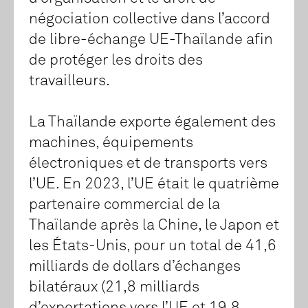
négociation collective dans l’accord
de libre-échange UE-Thaïlande afin
de protéger les droits des
travailleurs.
La Thaïlande exporte également des
machines, équipements
électroniques et de transports vers
l’UE. En 2023, l’UE était le quatrième
partenaire commercial de la
Thaïlande après la Chine, le Japon et
les États-Unis, pour un total de 41,6
milliards de dollars d’échanges
bilatéraux (21,8 milliards