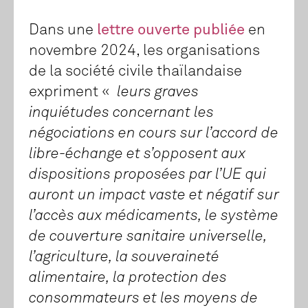
Dans une
lettre ouverte publiée
en
novembre 2024, les organisations
de la société civile thaïlandaise
expriment «
leurs graves
inquiétudes concernant les
négociations en cours sur l’accord de
libre-échange et s’opposent aux
dispositions proposées par l’UE qui
auront un impact vaste et négatif sur
l’accès aux médicaments, le système
de couverture sanitaire universelle,
l’agriculture, la souveraineté
alimentaire, la protection des
consommateurs et les moyens de