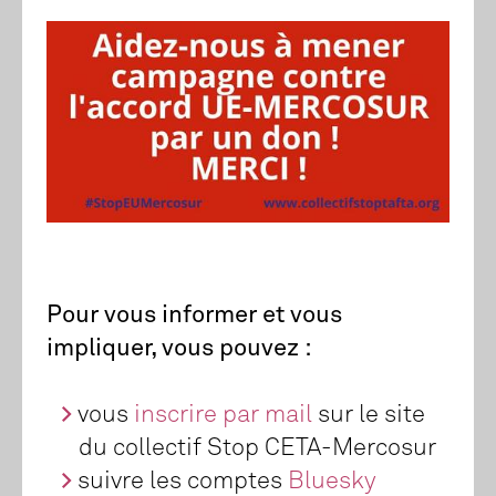
Pour vous informer et vous
impliquer, vous pouvez :
vous
inscrire par mail
sur le site
du collectif Stop CETA-Mercosur
suivre les comptes
Bluesky