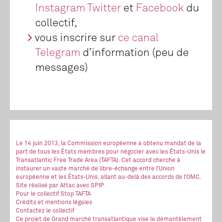
Instagram
Twitter
et
Facebook
du
collectif,
vous inscrire sur
ce canal
Telegram
d’information (peu de
messages)
Le 14 juin 2013, la Commission européenne a obtenu mandat de la
part de tous les États membres pour négocier avec les États-Unis le
Transatlantic Free Trade Area (TAFTA). Cet accord cherche à
instaurer un vaste marché de libre-échange entre l’Union
européenne et les États-Unis, allant au-delà des accords de l’OMC.
Site réalisé
par Attac
avec SPIP
Pour le collectif Stop TAFTA
Crédits et mentions légales
Contactez le collectif
Ce projet de Grand marché transatlantique vise le démantèlement