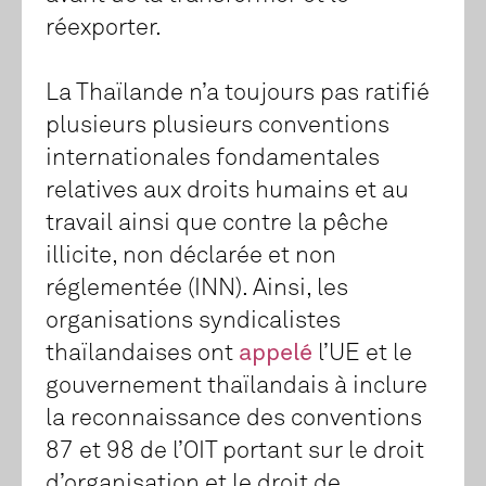
réexporter.
La Thaïlande n’a toujours pas ratifié
plusieurs plusieurs conventions
internationales fondamentales
relatives aux droits humains et au
travail ainsi que contre la pêche
illicite, non déclarée et non
réglementée (INN). Ainsi, les
organisations syndicalistes
thaïlandaises ont
appelé
l’UE et le
gouvernement thaïlandais à inclure
la reconnaissance des conventions
87 et 98 de l’OIT portant sur le droit
d’organisation et le droit de