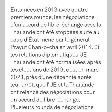
Entamées en 2013 avec quatre
premiers rounds, les négociations
d’un accord de libre-échange avec la
Thaïlande ont été stoppées suite au
coup d’État mené par le général
Prayut Chan-o-cha en avril 2014. Si
les relations diplomatiques UE-
Thaïlande ont été normalisées après
les élections de 2019, c’est en mars
2023, près d’une décennie après
leur arrêt, que l’UE et la Thaïlande
ont relancé des négociations pour
un accord de libre-échange.
Plusieurs rounds de négociations