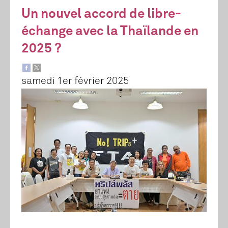
Un nouvel accord de libre-
échange avec la Thaïlande en
2025 ?
samedi 1er février 2025