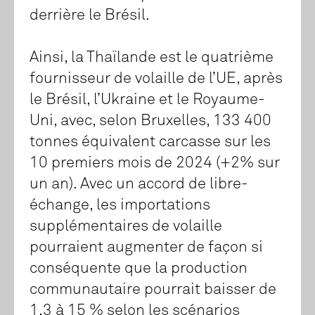
derrière le Brésil.
Ainsi, la Thaïlande est le quatrième
fournisseur de volaille de l’UE, après
le Brésil, l’Ukraine et le Royaume-
Uni, avec, selon Bruxelles, 133 400
tonnes équivalent carcasse sur les
10 premiers mois de 2024 (+2% sur
un an). Avec un accord de libre-
échange, les importations
supplémentaires de volaille
pourraient augmenter de façon si
conséquente que la production
communautaire pourrait baisser de
1,3 à 15 % selon les scénarios