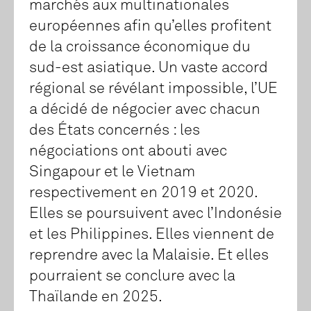
marchés aux multinationales
européennes afin qu’elles profitent
de la croissance économique du
sud-est asiatique. Un vaste accord
régional se révélant impossible, l’UE
a décidé de négocier avec chacun
des États concernés : les
négociations ont abouti avec
Singapour et le Vietnam
respectivement en 2019 et 2020.
Elles se poursuivent avec l’Indonésie
et les Philippines. Elles viennent de
reprendre avec la Malaisie. Et elles
pourraient se conclure avec la
Thaïlande en 2025.