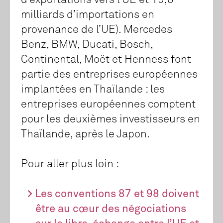
d’exportations vers l’UE et 19,8
milliards d’importations en
provenance de l’UE). Mercedes
Benz, BMW, Ducati, Bosch,
Continental, Moët et Henness font
partie des entreprises européennes
implantées en Thaïlande : les
entreprises européennes comptent
pour les deuxièmes investisseurs en
Thaïlande, après le Japon.
Pour aller plus loin :
Les conventions 87 et 98 doivent
être au cœur des négociations