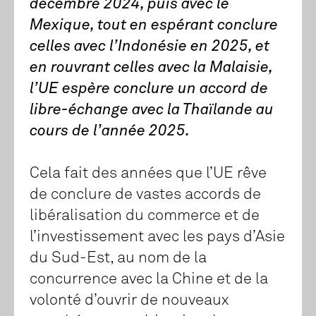
décembre 2024, puis avec le
Mexique, tout en espérant conclure
celles avec l’Indonésie en 2025, et
en rouvrant celles avec la Malaisie,
l’UE espère conclure un accord de
libre-échange avec la Thaïlande au
cours de l’année 2025.
Cela fait des années que l’UE rêve
de conclure de vastes accords de
libéralisation du commerce et de
l’investissement avec les pays d’Asie
du Sud-Est, au nom de la
concurrence avec la Chine et de la
volonté d’ouvrir de nouveaux