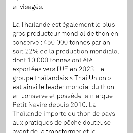
envisagés.
La Thaïlande est également le plus
gros producteur mondial de thon en
conserve : 450 000 tonnes par an,
soit 22% de la production mondiale,
dont 10 000 tonnes ont été
exportées vers l’UE en 2023. Le
groupe thaïlandais « Thai Union »
est ainsi le leader mondial du thon
en conserve et possède la marque
Petit Navire depuis 2010. La
Thaïlande importe du thon de pays
aux pratiques de pêche douteuse
avant de la transformer et le