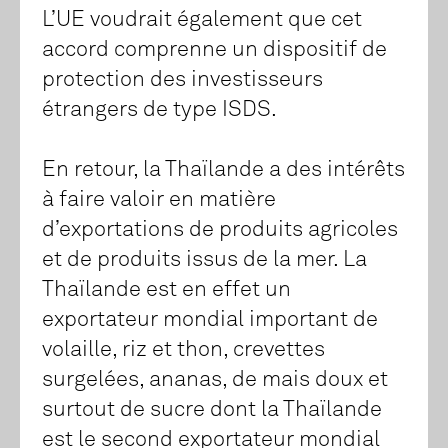
L’UE voudrait également que cet
accord comprenne un dispositif de
protection des investisseurs
étrangers de type ISDS.
En retour, la Thaïlande a des intérêts
à faire valoir en matière
d’exportations de produits agricoles
et de produits issus de la mer. La
Thaïlande est en effet un
exportateur mondial important de
volaille, riz et thon, crevettes
surgelées, ananas, de mais doux et
surtout de sucre dont la Thaïlande
est le second exportateur mondial