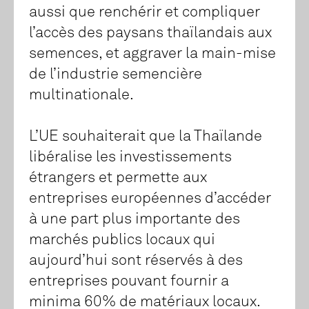
aussi que renchérir et compliquer
l’accès des paysans thaïlandais aux
semences, et aggraver la main-mise
de l’industrie semencière
multinationale.
L’UE souhaiterait que la Thaïlande
libéralise les investissements
étrangers et permette aux
entreprises européennes d’accéder
à une part plus importante des
marchés publics locaux qui
aujourd’hui sont réservés à des
entreprises pouvant fournir a
minima 60% de matériaux locaux.