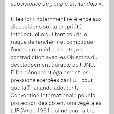
subsistance du peuple thaïlandais
».
Elles font notamment référence aux
dispositions sur la propriété
intellectuelle qui font courir le
risque de renchérir et compliquer
l’accès aux médicaments, en
contradiction avec les Objectifs du
développement durable de l’ONU.
Elles dénoncent également les
pressions exercées par l’UE pour
que la Thaïlande adopter la
Convention internationale pour la
protection des obtentions végétales
(UPOV) de 1991 qui ne pourrait là